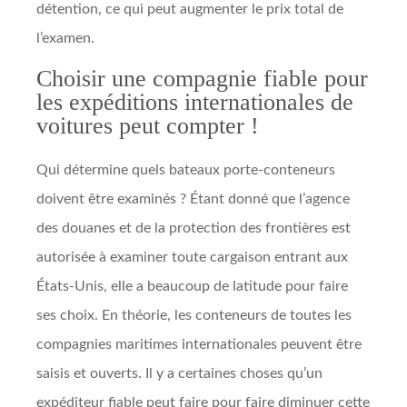
détention, ce qui peut augmenter le prix total de
l’examen.
Choisir une compagnie fiable pour
les expéditions internationales de
voitures peut compter !
Qui détermine quels bateaux porte-conteneurs
doivent être examinés ? Étant donné que l’agence
des douanes et de la protection des frontières est
autorisée à examiner toute cargaison entrant aux
États-Unis, elle a beaucoup de latitude pour faire
ses choix. En théorie, les conteneurs de toutes les
compagnies maritimes internationales peuvent être
saisis et ouverts. Il y a certaines choses qu’un
expéditeur fiable peut faire pour faire diminuer cette