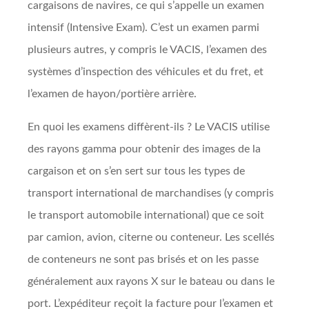
cargaisons de navires, ce qui s’appelle un examen
intensif (Intensive Exam). C’est un examen parmi
plusieurs autres, y compris le VACIS, l’examen des
systèmes d’inspection des véhicules et du fret, et
l’examen de hayon/portière arrière.
En quoi les examens diffèrent-ils ? Le VACIS utilise
des rayons gamma pour obtenir des images de la
cargaison et on s’en sert sur tous les types de
transport international de marchandises (y compris
le transport automobile international) que ce soit
par camion, avion, citerne ou conteneur. Les scellés
de conteneurs ne sont pas brisés et on les passe
généralement aux rayons X sur le bateau ou dans le
port. L’expéditeur reçoit la facture pour l’examen et