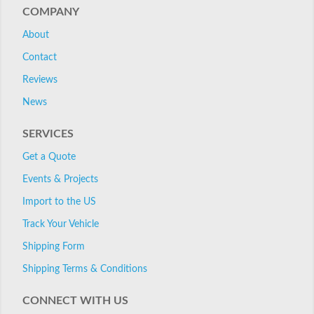
COMPANY
About
Contact
Reviews
News
SERVICES
Get a Quote
Events & Projects
Import to the US
Track Your Vehicle
Shipping Form
Shipping Terms & Conditions
CONNECT WITH US