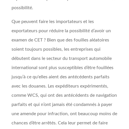
possibilité.
Que peuvent faire les importateurs et les
exportateurs pour réduire la possibilité d’avoir un
examen de CET ? Bien que des fouilles aléatoires
soient toujours possibles, les entreprises qui
débutent dans le secteur du transport automobile
international sont plus susceptibles d’être fouillées
jusqu’à ce qu'elles aient des antécédents parfaits
avec les douanes. Les expéditeurs expérimentés,
comme WCS, qui ont des antécédents de navigation
parfaits et qui n’ont jamais été condamnés à payer
une amende pour infraction, ont beaucoup moins de
chances d’être arrêtés. Cela leur permet de faire