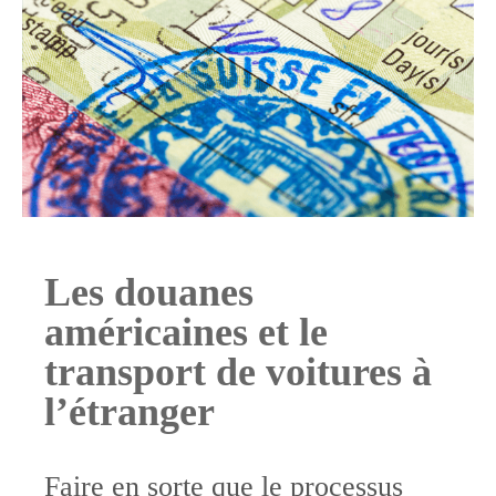
Les douanes
américaines et le
transport de voitures à
l’étranger
Faire en sorte que le processus