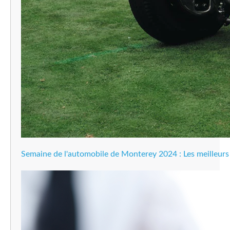
Semaine de l'automobile de Monterey 2024 : Les meilleur