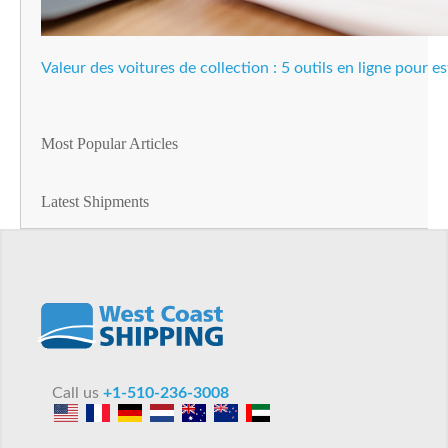
Valeur des voitures de collection : 5 outils en ligne pour es
Most Popular Articles
Latest Shipments
Call us
+1-510-236-3008