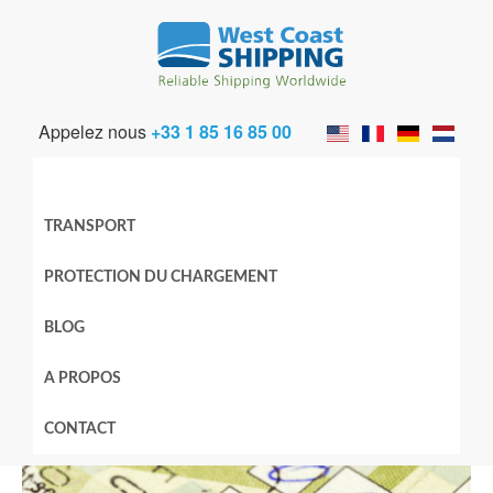
Appelez nous
+33 1 85 16 85 00
TRANSPORT
PROTECTION DU CHARGEMENT
BLOG
A PROPOS
CONTACT