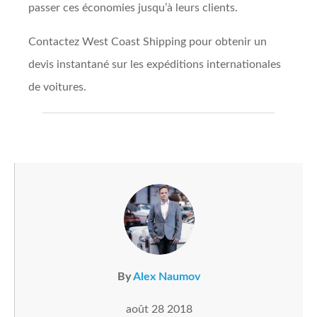
passer ces économies jusqu’à leurs clients.
Contactez West Coast Shipping pour obtenir un
devis instantané sur les expéditions internationales
de voitures.
By
Alex Naumov
août 28 2018