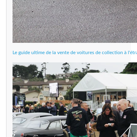
Le guide ultime de la vente de voitures de collection à l'ét