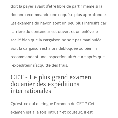
doit la payer avant d’être libre de partir même si la
douane recommande une enquête plus approfondie.
Les examens du hayon sont un peu plus intrusifs car
l’arrière du conteneur est ouvert et on enlève le
scellé bien que la cargaison ne soit pas manipulée.
Soit la cargaison est alors débloquée ou bien ils
recommandent une inspection ultérieure après que
l’expéditeur s’acquitte des frais.
CET - Le plus grand examen
douanier des expéditions
internationales
Qu’est-ce qui distingue l’examen de CET ? Cet
examen est à la fois intrusif et coûteux. Il est