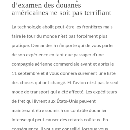
d’examen des douanes
américaines ne soit pas terrifiant
La technologie abolit peut-être les frontières mais
faire le tour du monde n’est pas forcément plus
pratique. Demandez à n’importe qui de vous parler
de son expérience en tant que passager d’une
compagnie aérienne commerciale avant et après le
11 septembre et il vous donnera sûrement une liste
des choses qui ont changé. Et l’avion n’est pas le seul
mode de transport qui a été affecté. Les expéditeurs
de fret qui livrent aux États-Unis peuvent
maintenant être soumis à un contrôle douanier
intense qui peut causer des retards coûteux. En
conséquence, il vous est conseillé, lorsque vous