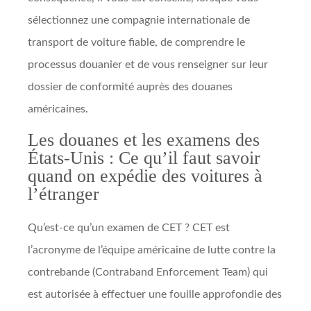
sélectionnez une compagnie internationale de
transport de voiture fiable, de comprendre le
processus douanier et de vous renseigner sur leur
dossier de conformité auprès des douanes
américaines.
Les douanes et les examens des
États-Unis : Ce qu’il faut savoir
quand on expédie des voitures à
l’étranger
Qu’est-ce qu’un examen de CET ? CET est
l’acronyme de l’équipe américaine de lutte contre la
contrebande (Contraband Enforcement Team) qui
est autorisée à effectuer une fouille approfondie des