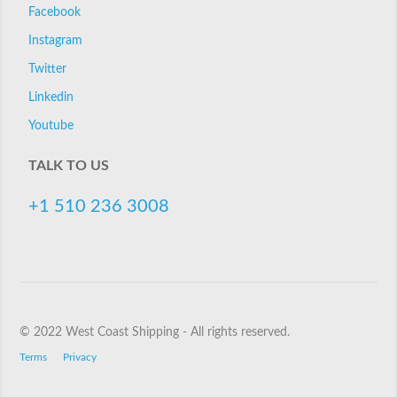
Facebook
Instagram
Twitter
Linkedin
Youtube
TALK TO US
+1 510 236 3008
© 2022 West Coast Shipping - All rights reserved.
Terms
Privacy