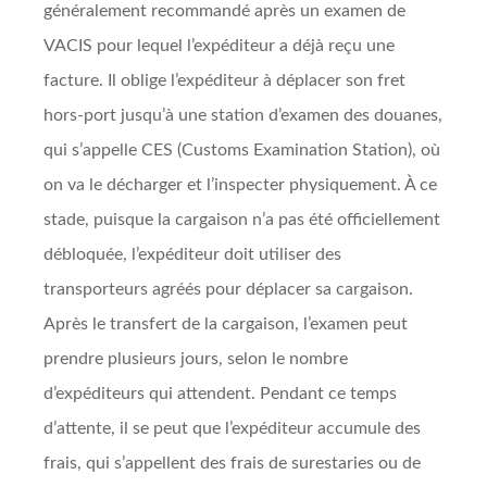
généralement recommandé après un examen de
VACIS pour lequel l’expéditeur a déjà reçu une
facture. Il oblige l’expéditeur à déplacer son fret
hors-port jusqu’à une station d’examen des douanes,
qui s’appelle CES (Customs Examination Station), où
on va le décharger et l’inspecter physiquement. À ce
stade, puisque la cargaison n’a pas été officiellement
débloquée, l’expéditeur doit utiliser des
transporteurs agréés pour déplacer sa cargaison.
Après le transfert de la cargaison, l’examen peut
prendre plusieurs jours, selon le nombre
d’expéditeurs qui attendent. Pendant ce temps
d’attente, il se peut que l’expéditeur accumule des
frais, qui s’appellent des frais de surestaries ou de