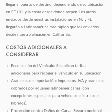
llegar al puerto de destino, dependiendo de su ubicación
en EE.UU. y la costa desde donde zarpen. Los autos
enviados desde nuestras instalaciones en NJ y FL
llegarán a Latinoamérica más rápido que los enviados
desde nuestro almacén en California.
COSTOS ADICIONALES A
CONSIDERAR
Recolección del Vehículo: Se aplican tarifas
adicionales para recoger el vehículo en su ubicación.
Aranceles de Importación: Impuestos, IVA y aranceles
cobrados por aduanas latinoamericanas (con
excepciones especiales para vehículos eléctricos e
híbridos).
Protección contra Daños de Carga: Seguro opcional