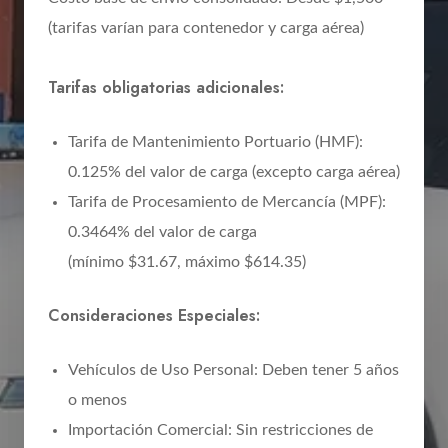
(tarifas varían para contenedor y carga aérea)
Tarifas obligatorias adicionales:
Tarifa de Mantenimiento Portuario (HMF):
0.125% del valor de carga (excepto carga aérea)
Tarifa de Procesamiento de Mercancía (MPF):
0.3464% del valor de carga
(mínimo $31.67, máximo $614.35)
Consideraciones Especiales:
Vehículos de Uso Personal: Deben tener 5 años
o menos
Importación Comercial: Sin restricciones de