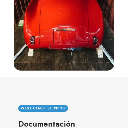
WEST COAST SHIPPING
Documentación