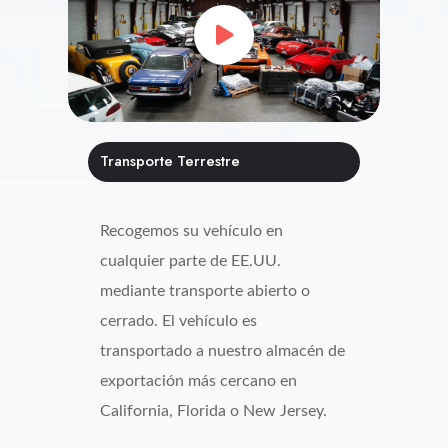
Transporte Terrestre
Recogemos su vehículo en
cualquier parte de EE.UU.
mediante transporte abierto o
cerrado. El vehículo es
transportado a nuestro almacén de
exportación más cercano en
California, Florida o New Jersey.