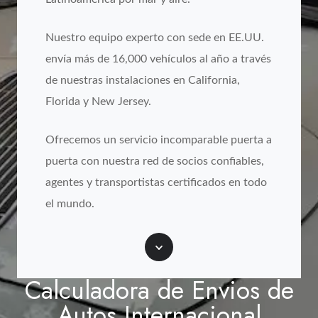
Nuestro equipo experto con sede en EE.UU.
envía más de 16,000 vehículos al año a través
de nuestras instalaciones en California,
Florida y New Jersey.
Ofrecemos un servicio incomparable puerta a
puerta con nuestra red de socios confiables,
agentes y transportistas certificados en todo
el mundo.
Scroll
Calculadora de Envios de
Autos Internacional