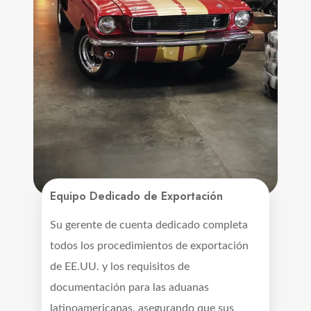
Equipo Dedicado de Exportación
Su gerente de cuenta dedicado completa
todos los procedimientos de exportación
de EE.UU. y los requisitos de
documentación para las aduanas
latinoamericanas, asegurando que sus