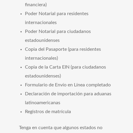
financiera)
Poder Notarial para residentes
internacionales
Poder Notarial para ciudadanos
estadounidenses
Copia del Pasaporte (para residentes
internacionales)
Copia de la Carta EIN (para ciudadanos
estadounidenses)
Formulario de Envío en Línea completado
Declaración de importación para aduanas
latinoamericanas
Registros de matrícula
Tenga en cuenta que algunos estados no