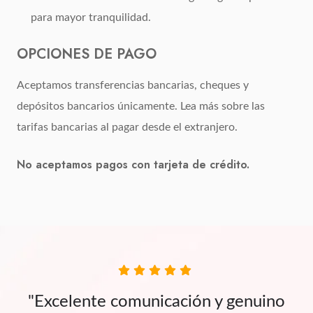
para mayor tranquilidad.
OPCIONES DE PAGO
Aceptamos transferencias bancarias, cheques y
depósitos bancarios únicamente. Lea más sobre las
tarifas bancarias al pagar desde el extranjero.
No aceptamos pagos con tarjeta de crédito.
"Excelente comunicación y genuino