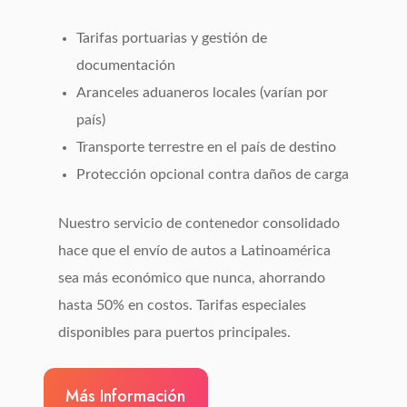
Tarifas portuarias y gestión de
documentación
Aranceles aduaneros locales (varían por
país)
Transporte terrestre en el país de destino
Protección opcional contra daños de carga
Nuestro servicio de contenedor consolidado
hace que el envío de autos a Latinoamérica
sea más económico que nunca, ahorrando
hasta 50% en costos. Tarifas especiales
disponibles para puertos principales.
Más Información