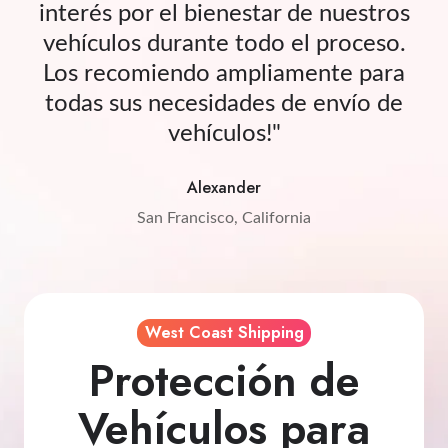
interés por el bienestar de nuestros
vehículos durante todo el proceso.
Los recomiendo ampliamente para
todas sus necesidades de envío de
vehículos!"
Alexander
San Francisco, California
West Coast Shipping
Protección de
Vehículos para