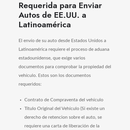
Requerida para Enviar
Autos de EE.UU. a
Latinoamérica
El envío de su auto desde Estados Unidos a
Latinoamérica requiere el proceso de aduana
estadounidense, que exige varios
documentos para comprobar la propiedad del
vehículo. Estos son los documentos
requeridos:
Contrato de Compraventa del vehículo
Título Original del Vehículo (Si existe un
derecho de retencion sobre el auto, se
requiere una carta de liberación de la