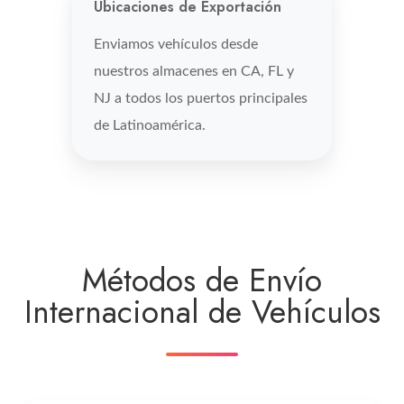
Ubicaciones de Exportación
Enviamos vehículos desde
nuestros almacenes en CA, FL y
NJ a todos los puertos principales
de Latinoamérica.
Métodos de Envío
Internacional de Vehículos