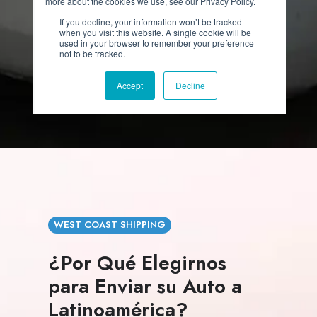
WEST COAST SHIPPING
¿Por Qué Elegirnos
para Enviar su Auto a
Latinoamérica?