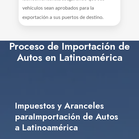
vehículos sean aprobados para la
exportación a sus puertos de destino.
Proceso de Importación de
Autos en Latinoamérica
Impuestos y Aranceles
paraImportación de Autos
a Latinoamérica