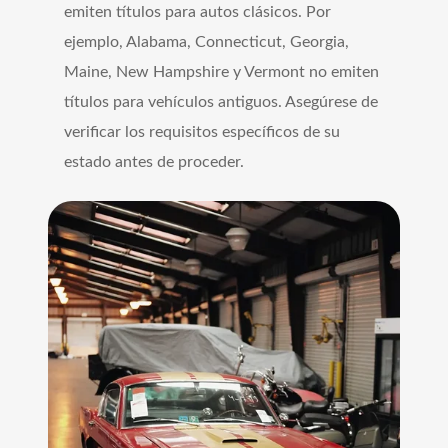
emiten títulos para autos clásicos. Por
ejemplo, Alabama, Connecticut, Georgia,
Maine, New Hampshire y Vermont no emiten
títulos para vehículos antiguos. Asegúrese de
verificar los requisitos específicos de su
estado antes de proceder.