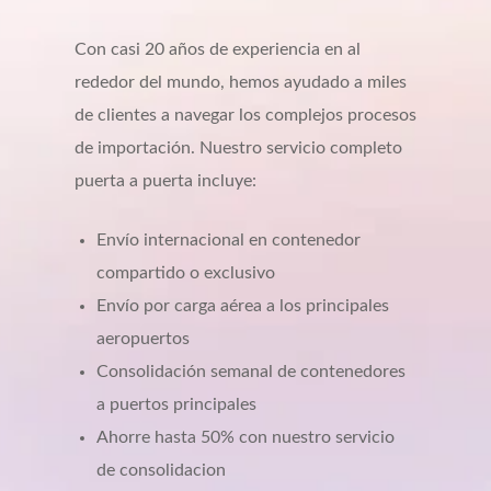
Con casi 20 años de experiencia en al
rededor del mundo, hemos ayudado a miles
de clientes a navegar los complejos procesos
de importación. Nuestro servicio completo
puerta a puerta incluye:
Envío internacional en contenedor
compartido o exclusivo
Envío por carga aérea a los principales
aeropuertos
Consolidación semanal de contenedores
a puertos principales
Ahorre hasta 50% con nuestro servicio
de consolidacion