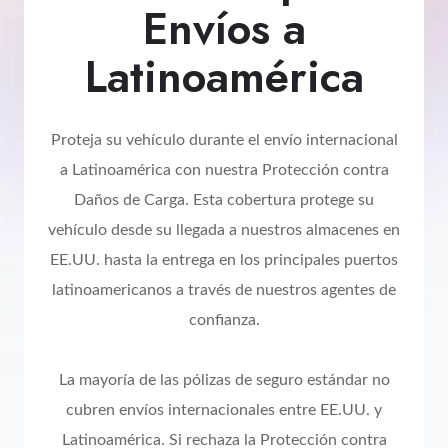
Envíos a
Latinoamérica
Proteja su vehículo durante el envío internacional
a Latinoamérica con nuestra Protección contra
Daños de Carga. Esta cobertura protege su
vehículo desde su llegada a nuestros almacenes en
EE.UU. hasta la entrega en los principales puertos
latinoamericanos a través de nuestros agentes de
confianza.
La mayoría de las pólizas de seguro estándar no
cubren envíos internacionales entre EE.UU. y
Latinoamérica. Si rechaza la Protección contra