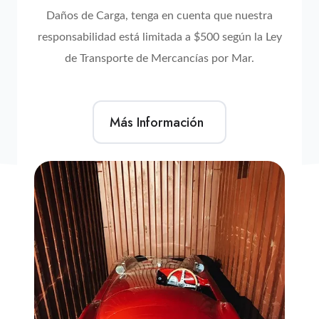
Daños de Carga, tenga en cuenta que nuestra
responsabilidad está limitada a $500 según la Ley
de Transporte de Mercancías por Mar.
Más Información