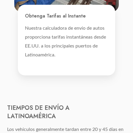
Obtenga Tarifas al Instante
Nuestra calculadora de envío de autos
proporciona tarifas instantáneas desde
EE.UU. a los principales puertos de
Latinoamérica.
TIEMPOS DE ENVÍO A
LATINOAMÉRICA
Los vehículos generalmente tardan entre 20 y 45 días en