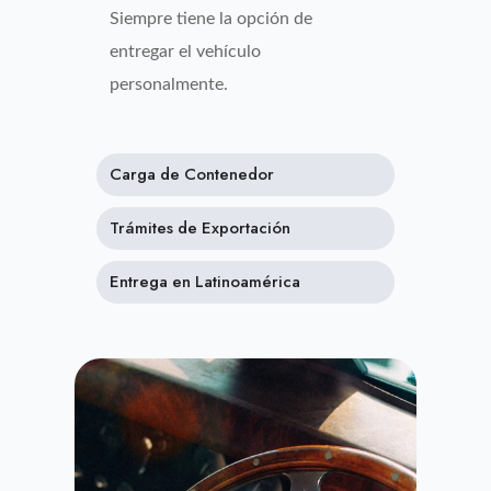
Siempre tiene la opción de
entregar el vehículo
personalmente.
Carga de Contenedor
Trámites de Exportación
Entrega en Latinoamérica