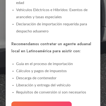
edad
Vehículos Eléctricos e Híbridos: Exentos de
aranceles y tasas especiales
Declaración de importación requerida para
despacho aduanero
Recomendamos contratar un agente aduanal
local en Latinoamérica para asistir con:
Guía en el proceso de importación
Cálculos y pagos de impuestos
Descarga de contenedor
Liberación y entrega del vehículo
Requisitos de conversión si son necesarios