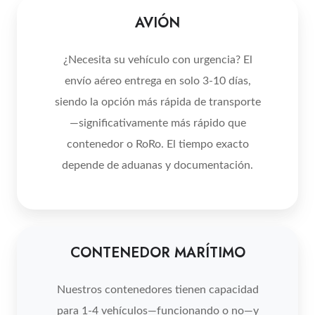
AVIÓN
¿Necesita su vehículo con urgencia? El
envío aéreo entrega en solo 3-10 días,
siendo la opción más rápida de transporte
—significativamente más rápido que
contenedor o RoRo. El tiempo exacto
depende de aduanas y documentación.
CONTENEDOR MARÍTIMO
Nuestros contenedores tienen capacidad
para 1-4 vehículos—funcionando o no—y