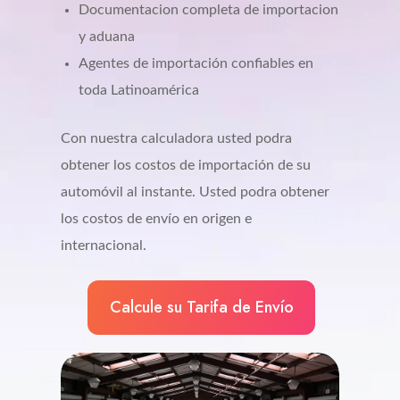
Documentacion completa de importacion
y aduana
Agentes de importación confiables en
toda Latinoamérica
Con nuestra calculadora usted podra
obtener los costos de importación de su
automóvil al instante. Usted podra obtener
los costos de envío en origen e
internacional.
Calcule su Tarifa de Envío