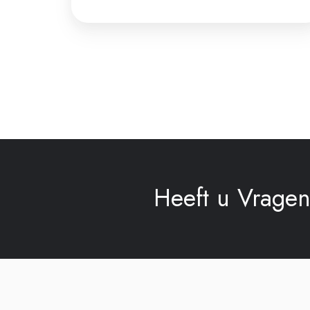
Heeft u Vrage