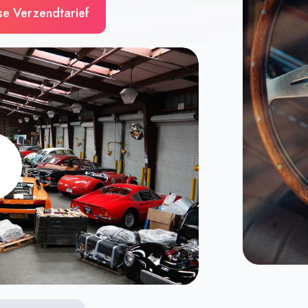
se Verzendtarief