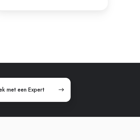
ek met een Expert