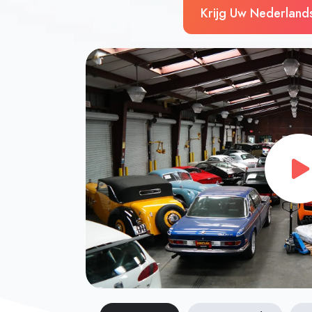
Krijg Uw Nederland