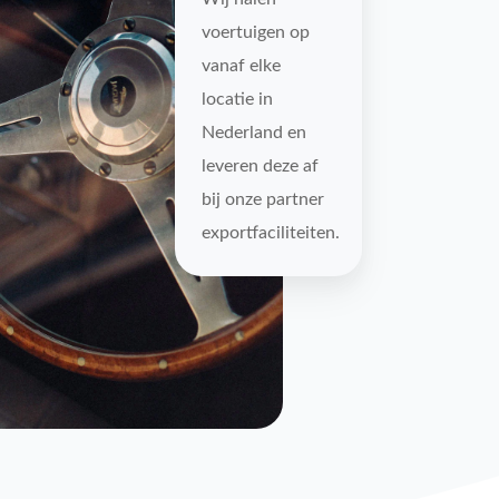
voertuigen op
vanaf elke
locatie in
Nederland en
leveren deze af
bij onze partner
exportfaciliteiten.