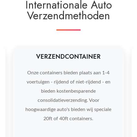
Internationale Auto
Verzendmethoden
VERZENDCONTAINER
Onze containers bieden plaats aan 1-4
voertuigen - rijdend of niet-rijdend - en
bieden kostenbesparende
consolidatieverzending. Voor
hoogwaardige auto's bieden wij speciale
20ft of 40ft containers.