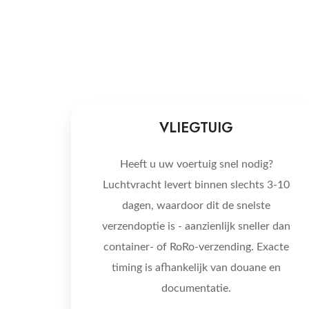
VLIEGTUIG
Heeft u uw voertuig snel nodig?
Luchtvracht levert binnen slechts 3-10
dagen, waardoor dit de snelste
verzendoptie is - aanzienlijk sneller dan
container- of RoRo-verzending. Exacte
timing is afhankelijk van douane en
documentatie.