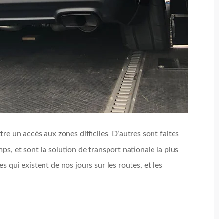
re un accès aux zones difficiles. D’autres sont faites
s, et sont la solution de transport nationale la plus
s qui existent de nos jours sur les routes, et les