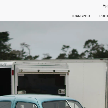
Ap
TRANSPORT