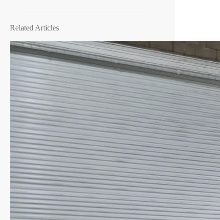
Related Articles