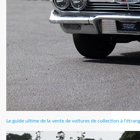
Le guide ultime de la vente de voitures de collection à l'étran