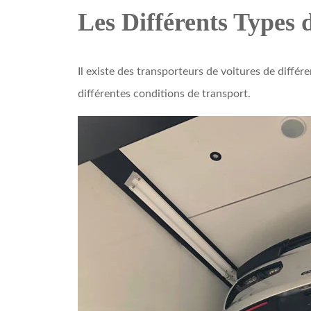
Les Différents Types 
Il existe des transporteurs de voitures de différ
différentes conditions de transport.