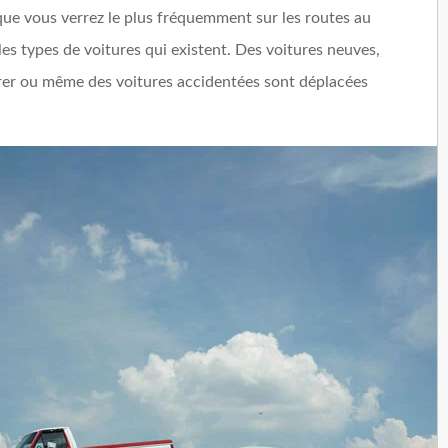
ue vous verrez le plus fréquemment sur les routes au
les types de voitures qui existent. Des voitures neuves,
aurer ou même des voitures accidentées sont déplacées