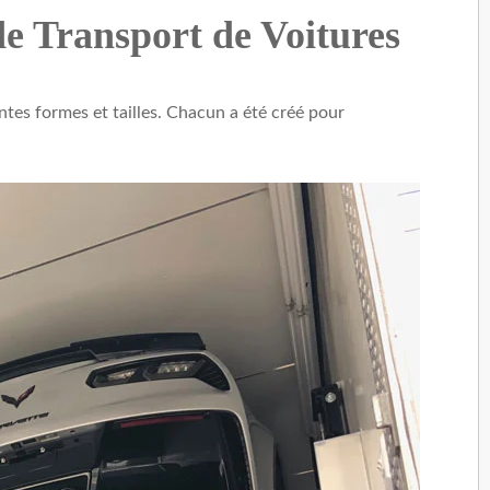
de Transport de Voitures
entes formes et tailles. Chacun a été créé pour