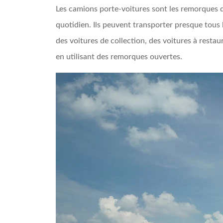
Les camions porte-voitures sont les remorques q
quotidien. Ils peuvent transporter presque tous 
des voitures de collection, des voitures à rest
en utilisant des remorques ouvertes.