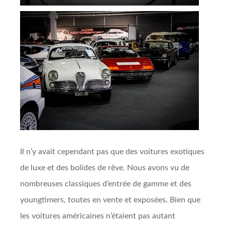
Il n’y avait cependant pas que des voitures exotiques
de luxe et des bolides de rêve. Nous avons vu de
nombreuses classiques d’entrée de gamme et des
youngtimers, toutes en vente et exposées. Bien que
les voitures américaines n’étaient pas autant