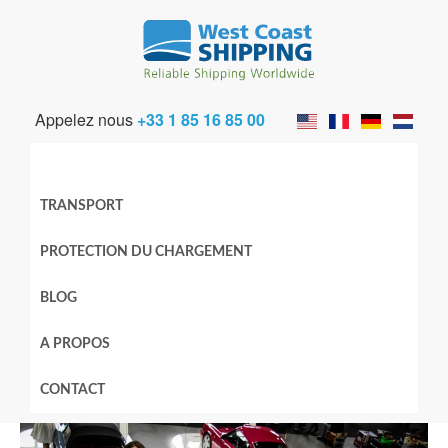
Appelez nous
+33 1 85 16 85 00
TRANSPORT
PROTECTION DU CHARGEMENT
BLOG
A PROPOS
CONTACT