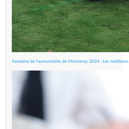
Semaine de l'automobile de Monterey 2024 : Les meilleur