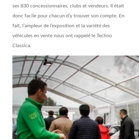
ses 830 concessionnaires, clubs et vendeurs. Il était
donc facile pour chacun d’y trouver son compte. En
fait, l’ampleur de l’exposition et la variété des
véhicules en vente nous ont rappelé le Techno
Classica.