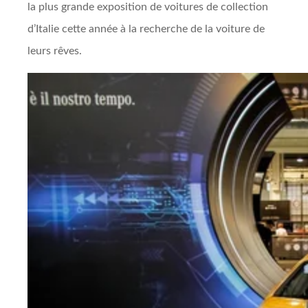
la plus grande exposition de voitures de collection
d’Italie cette année à la recherche de la voiture de
leurs rêves.