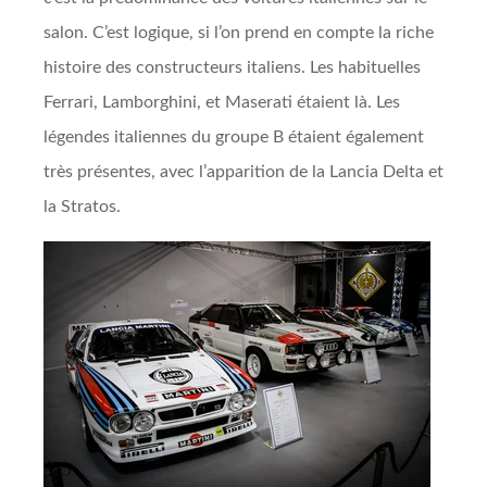
salon. C’est logique, si l’on prend en compte la riche
histoire des constructeurs italiens. Les habituelles
Ferrari, Lamborghini, et Maserati étaient là. Les
légendes italiennes du groupe B étaient également
très présentes, avec l’apparition de la Lancia Delta et
la Stratos.