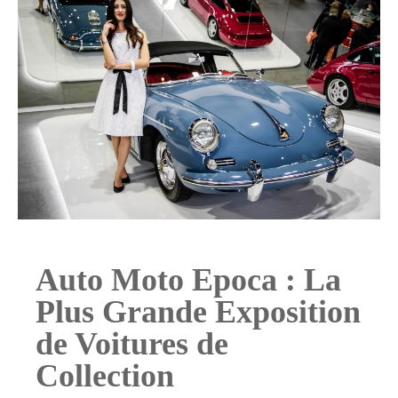
Auto Moto Epoca : La
Plus Grande Exposition
de Voitures de
Collection