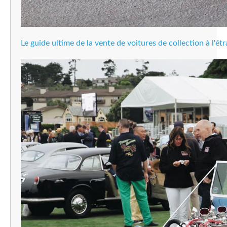
Le guide ultime de la vente de voitures de collection à l'ét