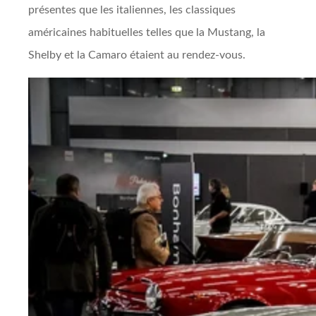
présentes que les italiennes, les classiques
américaines habituelles telles que la Mustang, la
Shelby et la Camaro étaient au rendez-vous.