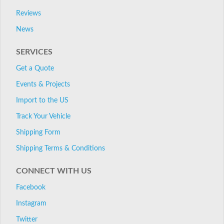
Reviews
News
SERVICES
Get a Quote
Events & Projects
Import to the US
Track Your Vehicle
Shipping Form
Shipping Terms & Conditions
CONNECT WITH US
Facebook
Instagram
Twitter