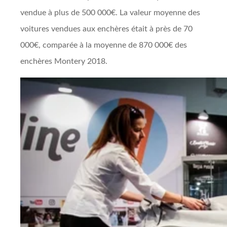
vendue à plus de 500 000€. La valeur moyenne des
voitures vendues aux enchères était à près de 70
000€, comparée à la moyenne de 870 000€ des
enchères Montery 2018.