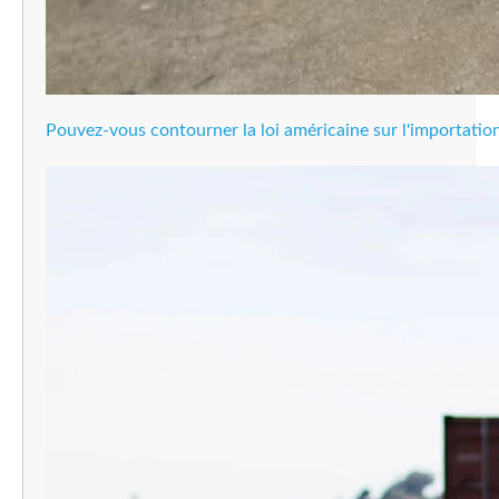
Pouvez-vous contourner la loi américaine sur l'importation 