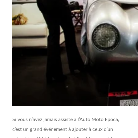
Si vous n’avez jamais assisté à l’Auto Moto Epoca,
c’est un grand événement à ajouter à ceux d’un