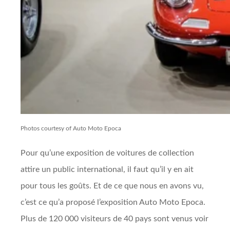
Photos courtesy of Auto Moto Epoca
Pour qu’une exposition de voitures de collection
attire un public international, il faut qu’il y en ait
pour tous les goûts. Et de ce que nous en avons vu,
c’est ce qu’a proposé l’exposition Auto Moto Epoca.
Plus de 120 000 visiteurs de 40 pays sont venus voir