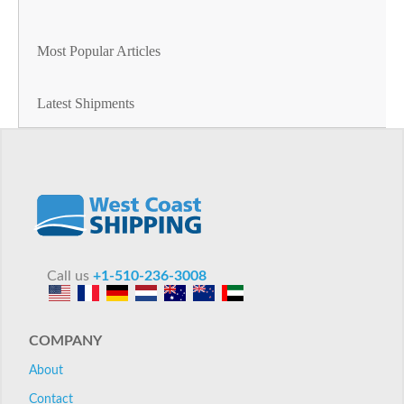
Most Popular Articles
Latest Shipments
Call us
+1-510-236-3008
COMPANY
About
Contact