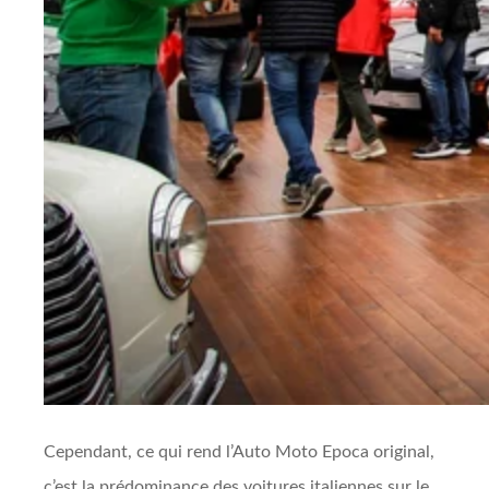
Cependant, ce qui rend l’Auto Moto Epoca original,
c’est la prédominance des voitures italiennes sur le