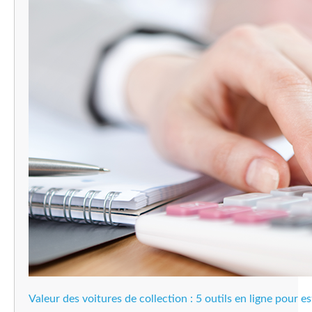
Valeur des voitures de collection : 5 outils en ligne pour es