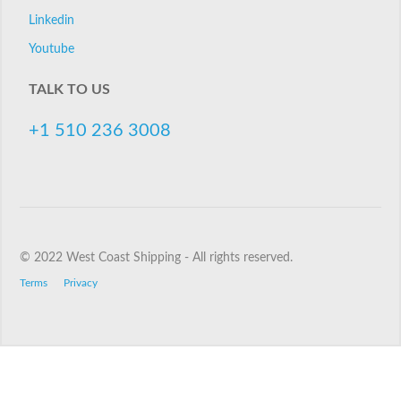
Linkedin
Youtube
TALK TO US
+1 510 236 3008
© 2022 West Coast Shipping - All rights reserved.
Terms
Privacy