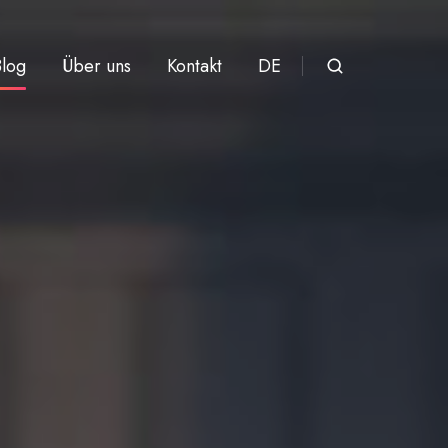
Blog
Über uns
Kontakt
DE