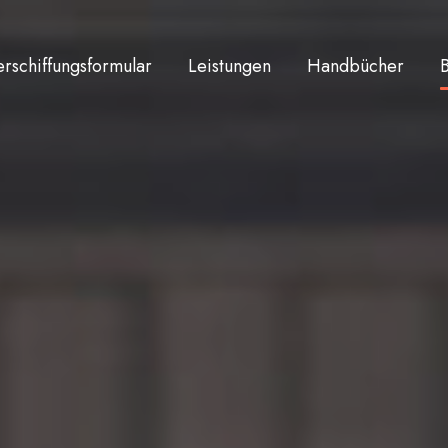
rschiffungsformular
Leistungen
Handbücher