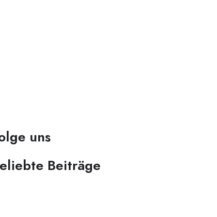
olge uns
eliebte Beiträge