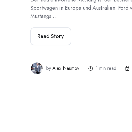
Sportwagen in Europa und Australien. Ford 
Mustangs …
Read Story
by
Alex Naumov
1 min read