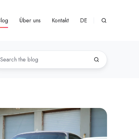
Blog
Über uns
Kontakt
DE