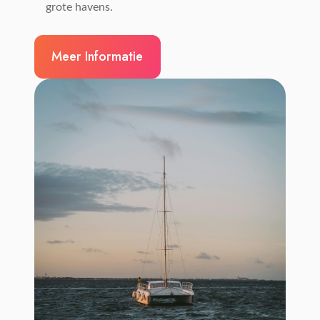
grote havens.
Meer Informatie