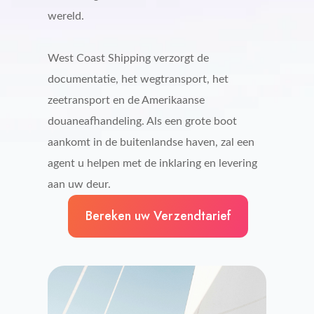
wereld.
West Coast Shipping verzorgt de
documentatie, het wegtransport, het
zeetransport en de Amerikaanse
douaneafhandeling. Als een grote boot
aankomt in de buitenlandse haven, zal een
agent u helpen met de inklaring en levering
aan uw deur.
Bereken uw Verzendtarief