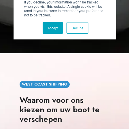
WEST COAST SHIPPING
Waarom voor ons
kiezen om uw boot te
verschepen