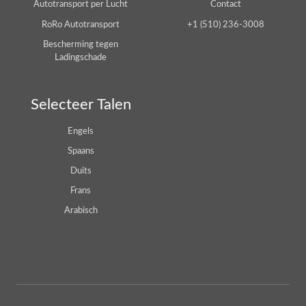
Autotransport per Lucht
Contact
RoRo Autotransport
+1 (510) 236-3008
Bescherming tegen
Ladingschade
Selecteer Talen
Engels
Spaans
Duits
Frans
Arabisch