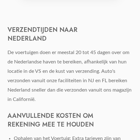
VERZENDTIJDEN NAAR
NEDERLAND
De voertuigen doen er meestal 20 tot 45 dagen over om
de Nederlandse haven te bereiken, afhankelijk van hun
locatie in de VS en de kust van verzending. Auto's
verzonden vanuit onze faciliteiten in NJ en FL bereiken
Nederland sneller dan die verzonden vanuit ons magazijn
in Californië.
AANVULLENDE KOSTEN OM
REKENING MEE TE HOUDEN
Ophalen van het Voertuig: Extra tarieven zijn van