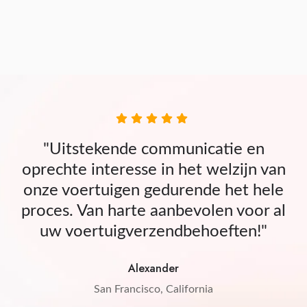
"Uitstekende communicatie en
oprechte interesse in het welzijn van
onze voertuigen gedurende het hele
proces. Van harte aanbevolen voor al
uw voertuigverzendbehoeften!"
Alexander
San Francisco, California