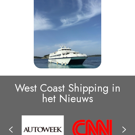
West Coast Shipping in
het Nieuws