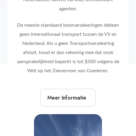
agenten.
De meeste standaard bootverzekeringen dekken
geen internationaal transport tussen de VS en
Nederland. Als u geen Transportverzekering
afsluit, houd er dan rekening mee dat onze
aansprakelijkheid beperkt is tot $500 volgens de
Wet op het Zeevervoer van Goederen.
Meer Informatie