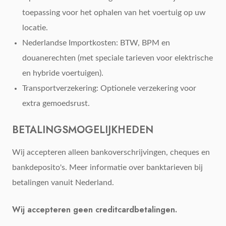
toepassing voor het ophalen van het voertuig op uw
locatie.
Nederlandse Importkosten: BTW, BPM en
douanerechten (met speciale tarieven voor elektrische
en hybride voertuigen).
Transportverzekering: Optionele verzekering voor
extra gemoedsrust.
BETALINGSMOGELIJKHEDEN
Wij accepteren alleen bankoverschrijvingen, cheques en
bankdeposito's. Meer informatie over banktarieven bij
betalingen vanuit Nederland.
Wij accepteren geen creditcardbetalingen.