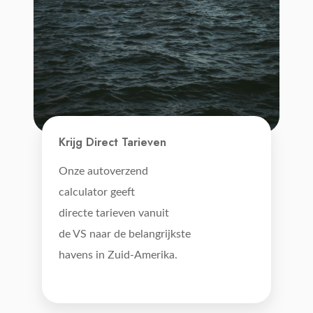
Krijg Direct Tarieven
Onze autoverzend
calculator geeft
directe tarieven vanuit
de VS naar de belangrijkste
havens in Zuid-Amerika.