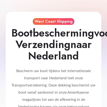
West Coast Shipping
Bootbeschermingvo
Verzendingnaar
Nederland
Bescherm uw boot tijdens het internationale
transport naar Nederland met onze
Transportverzekering. Deze dekking beschermt uw
boot vanaf aankomst in onze Amerikaanse
magazijnen tot aan de aflevering in de
Nederlandse havens via onze betrouwbare