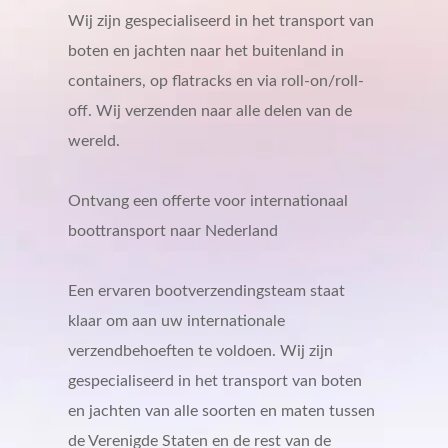
Wij zijn gespecialiseerd in het transport van
boten en jachten naar het buitenland in
containers, op flatracks en via roll-on/roll-
off. Wij verzenden naar alle delen van de
wereld.
Ontvang een offerte voor internationaal
boottransport naar Nederland
Een ervaren bootverzendingsteam staat
klaar om aan uw internationale
verzendbehoeften te voldoen. Wij zijn
gespecialiseerd in het transport van boten
en jachten van alle soorten en maten tussen
de Verenigde Staten en de rest van de