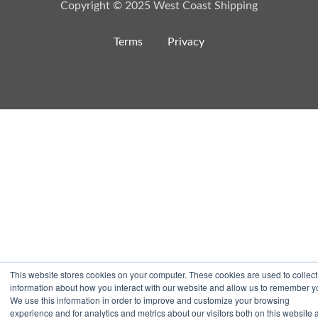
Copyright © 2025 West Coast Shipping
Terms
Privacy
This website stores cookies on your computer. These cookies are used to collect
information about how you interact with our website and allow us to remember y
We use this information in order to improve and customize your browsing
experience and for analytics and metrics about our visitors both on this website 