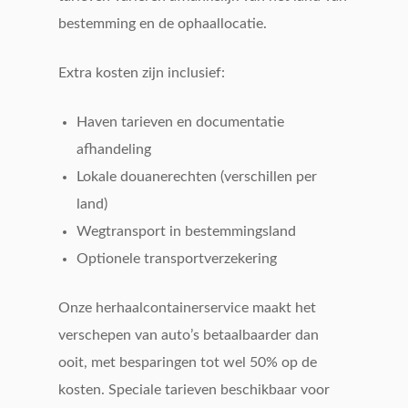
bestemming en de ophaallocatie.
Extra kosten zijn inclusief:
Haven tarieven en documentatie
afhandeling
Lokale douanerechten (verschillen per
land)
Wegtransport in bestemmingsland
Optionele transportverzekering
Onze herhaalcontainerservice maakt het
verschepen van auto’s betaalbaarder dan
ooit, met besparingen tot wel 50% op de
kosten. Speciale tarieven beschikbaar voor