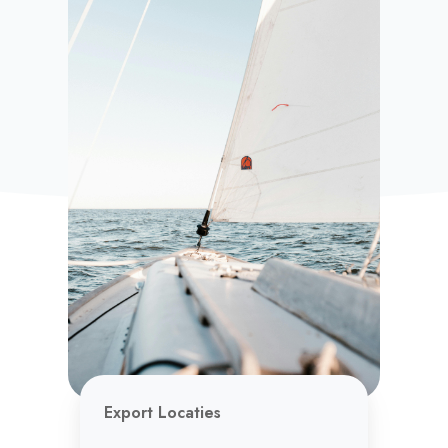
Export Locaties