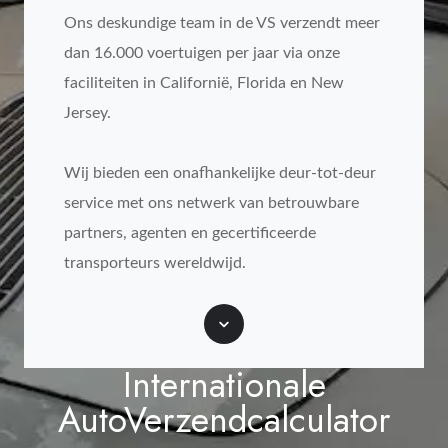
Ons deskundige team in de VS verzendt meer
dan 16.000 voertuigen per jaar via onze
faciliteiten in Californië, Florida en New
Jersey.
Wij bieden een onafhankelijke deur-tot-deur
service met ons netwerk van betrouwbare
partners, agenten en gecertificeerde
transporteurs wereldwijd.
Scroll
Internationale
AutoVerzendcalculator