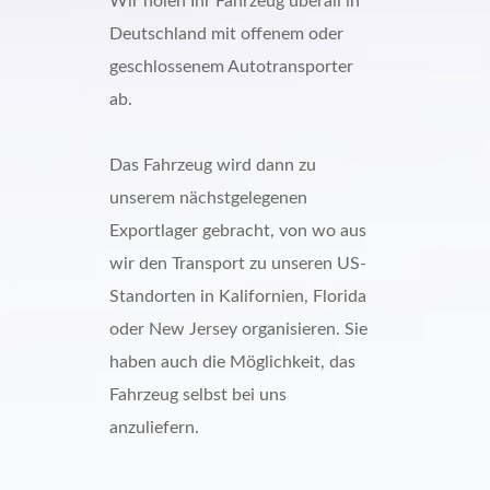
Wir holen Ihr Fahrzeug überall in
Deutschland mit offenem oder
geschlossenem Autotransporter
ab.
Das Fahrzeug wird dann zu
unserem nächstgelegenen
Exportlager gebracht, von wo aus
wir den Transport zu unseren US-
Standorten in Kalifornien, Florida
oder New Jersey organisieren. Sie
haben auch die Möglichkeit, das
Fahrzeug selbst bei uns
anzuliefern.