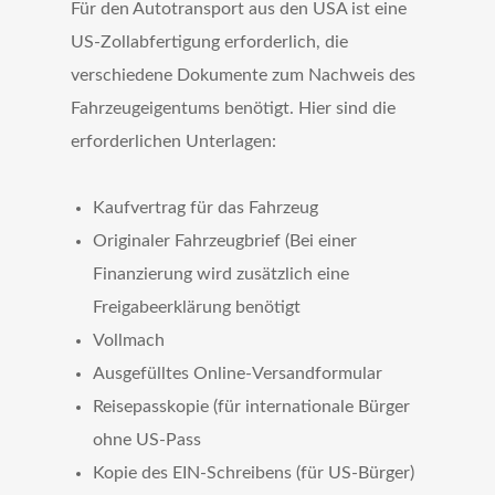
Für den Autotransport aus den USA ist eine
US-Zollabfertigung erforderlich, die
verschiedene Dokumente zum Nachweis des
Fahrzeugeigentums benötigt. Hier sind die
erforderlichen Unterlagen:
Kaufvertrag für das Fahrzeug
Originaler Fahrzeugbrief (Bei einer
Finanzierung wird zusätzlich eine
Freigabeerklärung benötigt
Vollmach
Ausgefülltes Online-Versandformular
Reisepasskopie (für internationale Bürger
ohne US-Pass
Kopie des EIN-Schreibens (für US-Bürger)