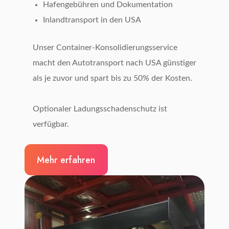
Hafengebühren und Dokumentation
Inlandtransport in den USA
Unser Container-Konsolidierungsservice
macht den Autotransport nach USA günstiger
als je zuvor und spart bis zu 50% der Kosten.
Optionaler Ladungsschadenschutz ist
verfügbar.
Mehr erfahren