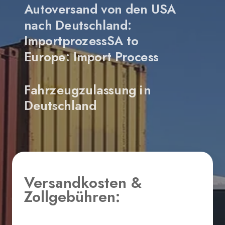
Autoversand von den USA
nach Deutschland:
ImportprozessSA to
Europe: Import Process
Fahrzeugzulassung in
Deutschland
Versandkosten &
Zollgebühren: