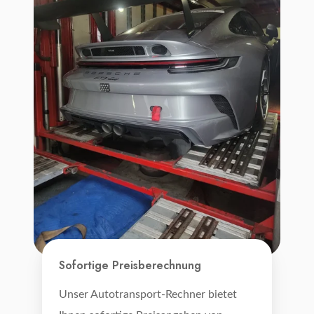
Sofortige Preisberechnung
Unser Autotransport-Rechner bietet