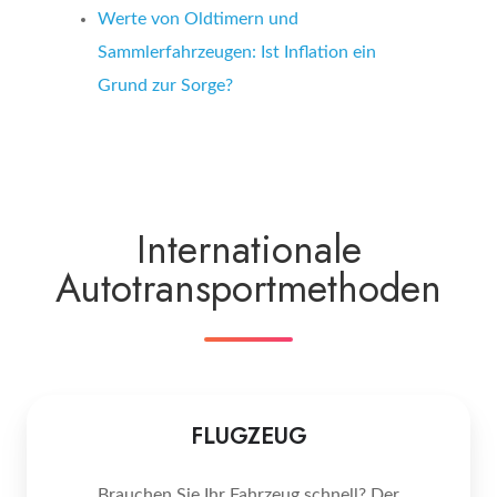
Werte von Oldtimern und
Sammlerfahrzeugen: Ist Inflation ein
Grund zur Sorge?
Internationale
Autotransportmethoden
FLUGZEUG
Brauchen Sie Ihr Fahrzeug schnell? Der