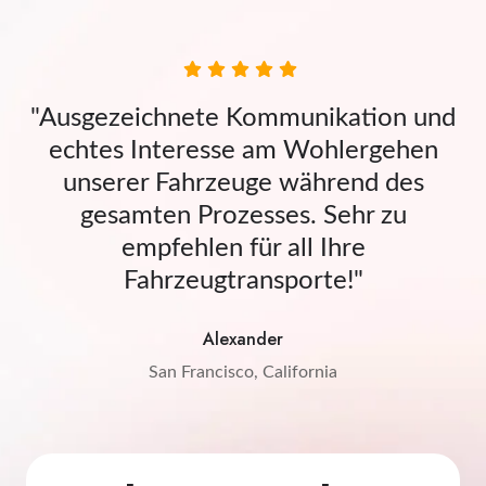
"Ausgezeichnete Kommunikation und
echtes Interesse am Wohlergehen
unserer Fahrzeuge während des
gesamten Prozesses. Sehr zu
empfehlen für all Ihre
Fahrzeugtransporte!"
Alexander
San Francisco, California