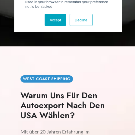
WEST COAST SHIPPING
Warum Uns Für Den
Autoexport Nach Den
USA Wählen?
Mit über 20 Jahren Erfahrung im