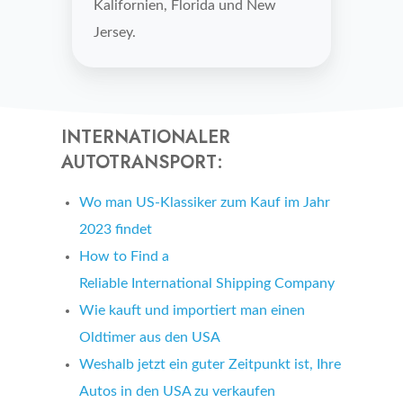
Kalifornien, Florida und New
Jersey.
INTERNATIONALER
AUTOTRANSPORT:
Wo man US-Klassiker zum Kauf im Jahr
2023 findet
How to Find a
Reliable
International
Shipping Company
Wie kauft und importiert man einen
Oldtimer aus den USA
Weshalb jetzt ein guter Zeitpunkt ist, Ihre
Autos in den USA zu verkaufen