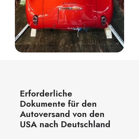
Erforderliche
Dokumente für den
Autoversand von den
USA nach Deutschland