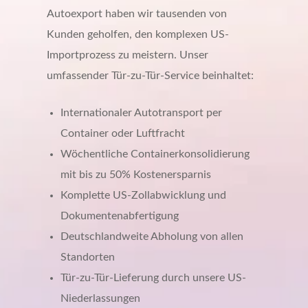
Autoexport haben wir tausenden von
Kunden geholfen, den komplexen US-
Importprozess zu meistern. Unser
umfassender Tür-zu-Tür-Service beinhaltet:
Internationaler Autotransport per
Container oder Luftfracht
Wöchentliche Containerkonsolidierung
mit bis zu 50% Kostenersparnis
Komplette US-Zollabwicklung und
Dokumentenabfertigung
Deutschlandweite Abholung von allen
Standorten
Tür-zu-Tür-Lieferung durch unsere US-
Niederlassungen