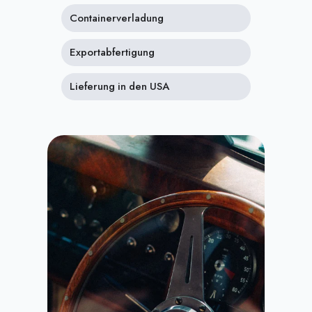
Containerverladung
Exportabfertigung
Lieferung in den USA