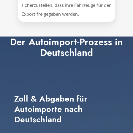
sicherzustellen, dass Ihre Fahrzeuge für den
Export freigegeben werden.
Der Autoimport-Prozess in
Deutschland
Zoll & Abgaben für
Autoimporte nach
Deutschland