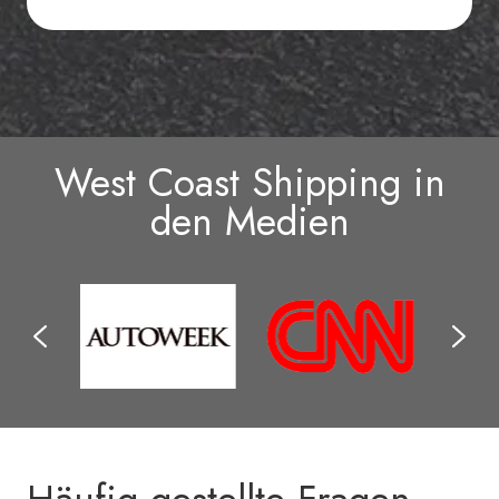
West Coast Shipping in
den Medien