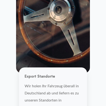
Export Standorte
Wir holen Ihr Fahrzeug überall in
Deutschland ab und liefern es zu
unseren Standorten in