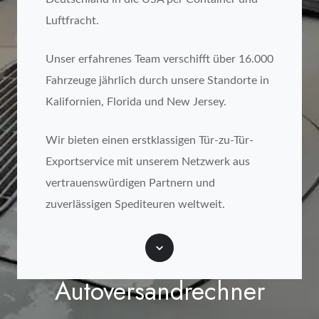
Luftfracht.
Unser erfahrenes Team verschifft über 16.000
Fahrzeuge jährlich durch unsere Standorte in
Kalifornien, Florida und New Jersey.
Wir bieten einen erstklassigen Tür-zu-Tür-
Exportservice mit unserem Netzwerk aus
vertrauenswürdigen Partnern und
zuverlässigen Spediteuren weltweit.
Scroll
Autoversandrechner