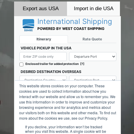
Export aus USA
Import in die USA