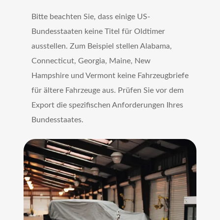
Bitte beachten Sie, dass einige US-
Bundesstaaten keine Titel für Oldtimer
ausstellen. Zum Beispiel stellen Alabama,
Connecticut, Georgia, Maine, New
Hampshire und Vermont keine Fahrzeugbriefe
für ältere Fahrzeuge aus. Prüfen Sie vor dem
Export die spezifischen Anforderungen Ihres
Bundesstaates.