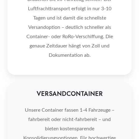
Luftfrachttransport erfolgt in nur 3-10
Tagen und ist damit die schnellste
Versandoption – deutlich schneller als
Container- oder RoRo-Verschiffung. Die
genaue Zeitdauer hängt von Zoll und
Dokumentation ab.
VERSANDCONTAINER
Unsere Container fassen 1-4 Fahrzeuge –
fahrbereit oder nicht-fahrbereit – und
bieten kostensparende
Konsolidierungsoptionen. Für hochwertige