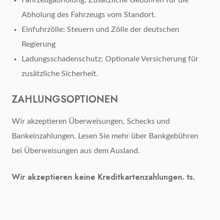
Abholung des Fahrzeugs vom Standort.
Einfuhrzölle: Steuern und Zölle der deutschen
Regierung
Ladungsschadenschutz: Optionale Versicherung für
zusätzliche Sicherheit.
ZAHLUNGSOPTIONEN
Wir akzeptieren Überweisungen, Schecks und
Bankeinzahlungen. Lesen Sie mehr über Bankgebühren
bei Überweisungen aus dem Ausland.
Wir akzeptieren keine Kreditkartenzahlungen. ts.