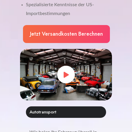
Spezialisierte Kenntnisse der US-
Importbestimmungen
Jetzt Versandkosten Berechnen
Autotransport