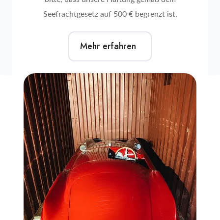
Seefrachtgesetz auf 500 € begrenzt ist.
Mehr erfahren