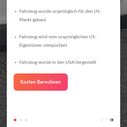
Fahrzeug wurde ursprünglich für den US-
Markt gebaut
Fahrzeug wird vom ursprünglichen US-
Eigentümer reimportiert
Fahrzeug wurde in den USA hergestellt
Kosten Berechnen