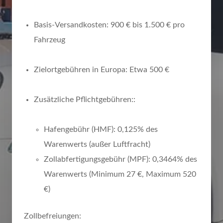
Basis-Versandkosten: 900 € bis 1.500 € pro
Fahrzeug
Zielortgebühren in Europa: Etwa 500 €
Zusätzliche Pflichtgebühren:
:
Hafengebühr (HMF): 0,125% des
Warenwerts (außer Luftfracht)
Zollabfertigungsgebühr (MPF): 0,3464% des
Warenwerts
(Minimum 27 €, Maximum 520
€)
Zollbefreiungen: