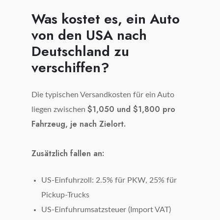
Was kostet es, ein Auto
von den USA nach
Deutschland zu
verschiffen?
Die typischen Versandkosten für ein Auto
$1,050 und $1,800 pro
liegen zwischen
Fahrzeug, je nach Zielort.
Zusätzlich fallen an:
US-Einfuhrzoll: 2.5% für PKW, 25% für
Pickup-Trucks
US-Einfuhrumsatzsteuer (Import VAT)