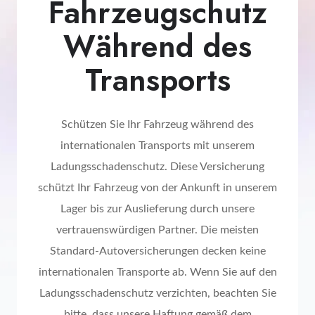
Fahrzeugschutz
Während des
Transports
Schützen Sie Ihr Fahrzeug während des
internationalen Transports mit unserem
Ladungsschadenschutz. Diese Versicherung
schützt Ihr Fahrzeug von der Ankunft in unserem
Lager bis zur Auslieferung durch unsere
vertrauenswürdigen Partner. Die meisten
Standard-Autoversicherungen decken keine
internationalen Transporte ab. Wenn Sie auf den
Ladungsschadenschutz verzichten, beachten Sie
bitte, dass unsere Haftung gemäß dem