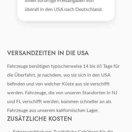
Ihnen sofortige Preisangaben von
überall in den USA nach Deutschland.
VERSANDZEITEN IN DIE USA
Fahrzeuge benötigen typischerweise 14 bis 65 Tage für
die Überfahrt, je nachdem, wo sie sich in den USA
befinden und von welcher Küste aus sie verschifft
werden. Fahrzeuge, die von unseren Standorten in NJ
und FL verschifft werden, kommen schneller an als
Fahrzeuge aus unserem kalifornischen Lager.
ZUSÄTZLICHE KOSTEN
Fahrzeugabholung: Zusätzliche Gebühren für die