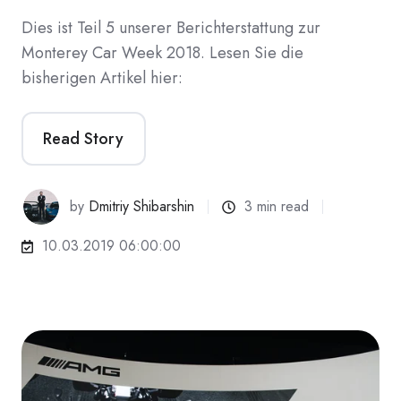
Dies ist Teil 5 unserer Berichterstattung zur
Monterey Car Week 2018. Lesen Sie die
bisherigen Artikel hier:
Read Story
by
Dmitriy Shibarshin
3 min read
10.03.2019 06:00:00