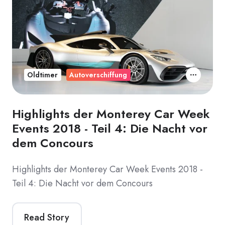
Oldtimer
Autoverschiffung
Highlights der Monterey Car Week
Events 2018 - Teil 4: Die Nacht vor
dem Concours
Highlights der Monterey Car Week Events 2018 -
Teil 4: Die Nacht vor dem Concours
Read Story