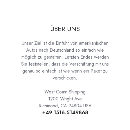
ÜBER UNS
Unser Ziel ist die Einfuhr von amerikanischen
Autos nach Deutschland so einfach wie
möglich zu gestalten. Letzten Endes werden
Sie feststellen, dass die Verschiffung mit uns
genau so einfach ist wie wenn ein Paket zu
verschicken.
West Coast Shipping
1200 Wright Ave
Richmond, CA 94804 USA
+49 1516-5149868