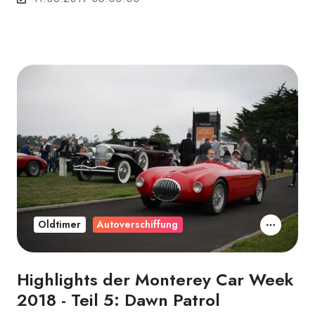
Oldtimer
Autoverschiffung
Highlights der Monterey Car Week
2018 - Teil 5: Dawn Patrol