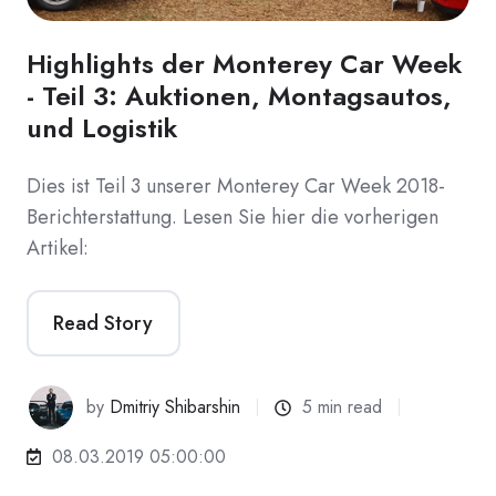
Highlights der Monterey Car Week
- Teil 3: Auktionen, Montagsautos,
und Logistik
Dies ist Teil 3 unserer Monterey Car Week 2018-
Berichterstattung. Lesen Sie hier die vorherigen
Artikel:
Read Story
by
Dmitriy Shibarshin
5 min read
08.03.2019 05:00:00