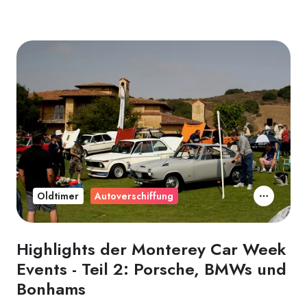
Oldtimer
Autoverschiffung
Highlights der Monterey Car Week
Events - Teil 2: Porsche, BMWs und
Bonhams