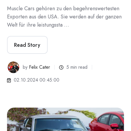
Muscle Cars gehören zu den begehrenswertesten
Exporten aus den USA. Sie werden auf der ganzen
Welt für ihre leistungssta …
Read Story
by
Felix Cater
5 min read
02.10.2024 00:45:00