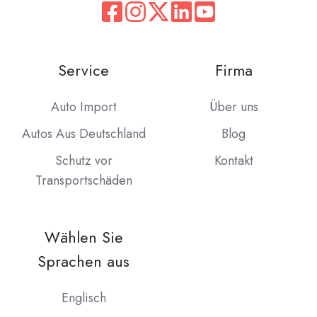
Service
Firma
Auto Import
Über uns
Autos Aus Deutschland
Blog
Schutz vor
Kontakt
Transportschäden
Wählen Sie
Sprachen aus
Englisch