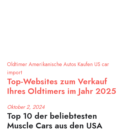
Oldtimer
Amerikanische Autos Kaufen
US car
import
Top-Websites zum Verkauf
Ihres Oldtimers im Jahr 2025
Oktober 2, 2024
Top 10 der beliebtesten
Muscle Cars aus den USA