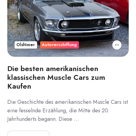
Oldtimer
Autoverschiffung
Die besten amerikanischen
klassischen Muscle Cars zum
Kaufen
Die Geschichte des amerikanischen Muscle Cars ist
eine fesselnde Erzählung, die Mitte des 20.
Jahrhunderts begann. Diese …