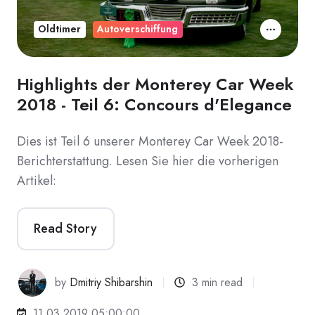
Oldtimer
Autoverschiffung
Highlights der Monterey Car Week
2018 - Teil 6: Concours d'Elegance
Dies ist Teil 6 unserer Monterey Car Week 2018-
Berichterstattung. Lesen Sie hier die vorherigen
Artikel:
Read Story
by
Dmitriy Shibarshin
3 min read
11.03.2019 05:00:00