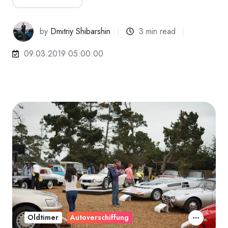
by
Dmitriy Shibarshin
3 min read
09.03.2019 05:00:00
Oldtimer
Autoverschiffung