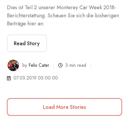
Dies ist Teil 2 unserer Monterey Car Week 2018-
Berichterstattung. Schauen Sie sich die bisherigen
Beiträge hier an:
Read Story
by
Felix Cater
3 min read
07.03.2019 05:00:00
Load More Stories