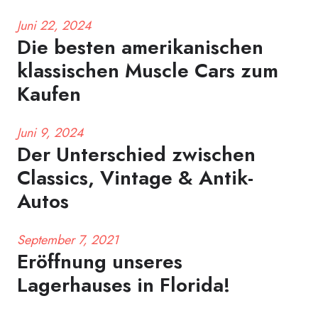
Juni 22, 2024
Die besten amerikanischen
klassischen Muscle Cars zum
Kaufen
Juni 9, 2024
Der Unterschied zwischen
Classics, Vintage & Antik-
Autos
September 7, 2021
Eröffnung unseres
Lagerhauses in Florida!