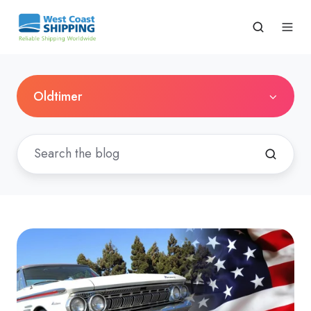
Oldtimer