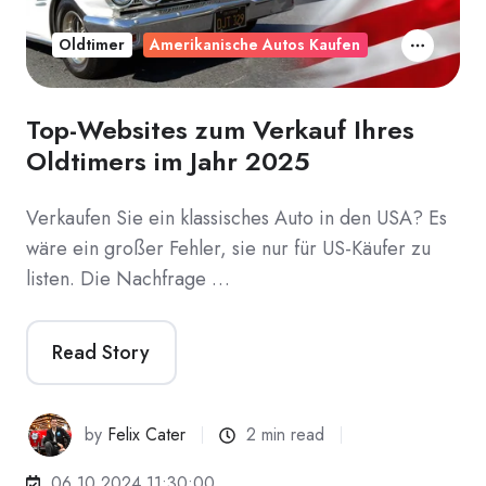
Oldtimer
Amerikanische Autos Kaufen
Top-Websites zum Verkauf Ihres
Oldtimers im Jahr 2025
Verkaufen Sie ein klassisches Auto in den USA? Es
wäre ein großer Fehler, sie nur für US-Käufer zu
listen. Die Nachfrage …
Read Story
by
Felix Cater
2 min read
06.10.2024 11:30:00