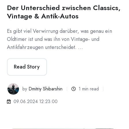
Der Unterschied zwischen Classics,
Vintage & Antik-Autos
Es gibt viel Verwirrung darüber, was genau ein
Oldtimer ist und was ihn von Vintage- und
Antikfahrzeugen unterscheidet. …
Read Story
by
Dmitriy Shibarshin
1 min read
09.06.2024 12:23:00