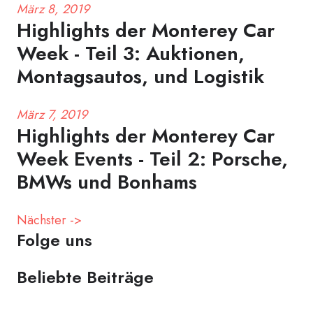
März 8, 2019
Highlights der Monterey Car
Week - Teil 3: Auktionen,
Montagsautos, und Logistik
März 7, 2019
Highlights der Monterey Car
Week Events - Teil 2: Porsche,
BMWs und Bonhams
Nächster ->
Folge uns
Beliebte Beiträge