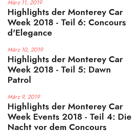
März 11, 2019
Highlights der Monterey Car
Week 2018 - Teil 6: Concours
d'Elegance
März 10, 2019
Highlights der Monterey Car
Week 2018 - Teil 5: Dawn
Patrol
März 9, 2019
Highlights der Monterey Car
Week Events 2018 - Teil 4: Die
Nacht vor dem Concours