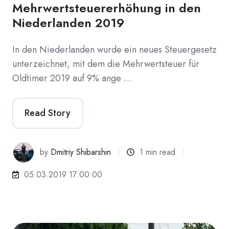
Mehrwertsteuererhöhung in den
Niederlanden 2019
In den Niederlanden wurde ein neues Steuergesetz
unterzeichnet, mit dem die Mehrwertsteuer für
Oldtimer 2019 auf 9% ange …
Read Story
by
Dmitriy Shibarshin
1 min read
05.03.2019 17:00:00