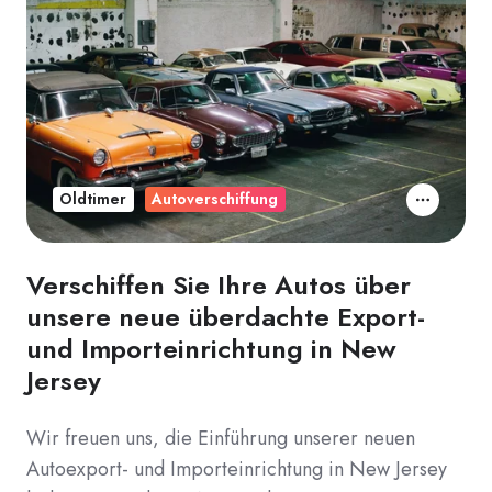
Oldtimer
Autoverschiffung
Verschiffen Sie Ihre Autos über
unsere neue überdachte Export-
und Importeinrichtung in New
Jersey
Wir freuen uns, die Einführung unserer neuen
Autoexport- und Importeinrichtung in New Jersey