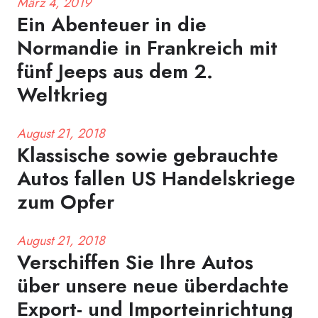
März 4, 2019
Ein Abenteuer in die
Normandie in Frankreich mit
fünf Jeeps aus dem 2.
Weltkrieg
August 21, 2018
Klassische sowie gebrauchte
Autos fallen US Handelskriege
zum Opfer
August 21, 2018
Verschiffen Sie Ihre Autos
über unsere neue überdachte
Export- und Importeinrichtung