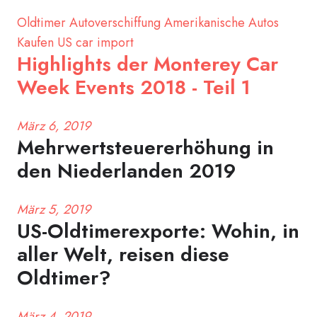
Oldtimer
Autoverschiffung
Amerikanische Autos
Kaufen
US car import
Highlights der Monterey Car
Week Events 2018 - Teil 1
März 6, 2019
Mehrwertsteuererhöhung in
den Niederlanden 2019
März 5, 2019
US-Oldtimerexporte: Wohin, in
aller Welt, reisen diese
Oldtimer?
März 4, 2019