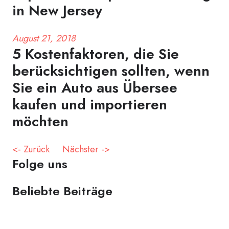
in New Jersey
August 21, 2018
5 Kostenfaktoren, die Sie
berücksichtigen sollten, wenn
Sie ein Auto aus Übersee
kaufen und importieren
möchten
<- Zurück
Nächster ->
Folge uns
Beliebte Beiträge