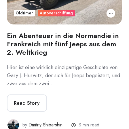
Oldtimer
Autoverschiffung
Ein Abenteuer in die Normandie in
Frankreich mit fünf Jeeps aus dem
2. Weltkrieg
Hier ist eine wirklich einzigartige Geschichte von
Gary J. Hurwitz, der sich für Jeeps begeistert, und
zwar aus dem zwei …
Read Story
by
Dmitriy Shibarshin
3 min read