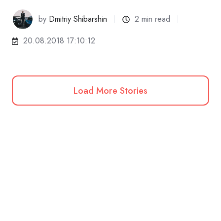
by
Dmitriy Shibarshin
2 min read
20.08.2018 17:10:12
Load More Stories