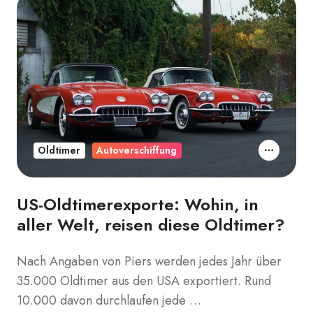
Oldtimer
Autoverschiffung
US-Oldtimerexporte: Wohin, in
aller Welt, reisen diese Oldtimer?
Nach Angaben von Piers werden jedes Jahr über
35.000 Oldtimer aus den USA exportiert. Rund
10.000 davon durchlaufen jede …