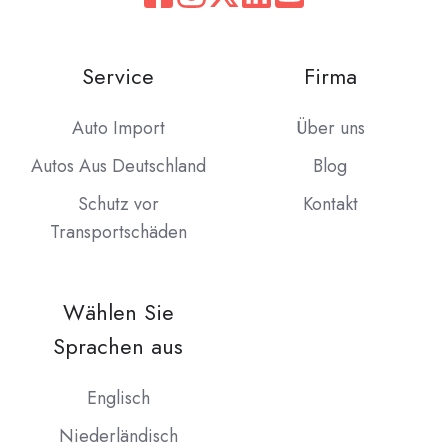
Service
Firma
Auto Import
Über uns
Autos Aus Deutschland
Blog
Schutz vor
Kontakt
Transportschäden
Wählen Sie
Sprachen aus
Englisch
Niederländisch