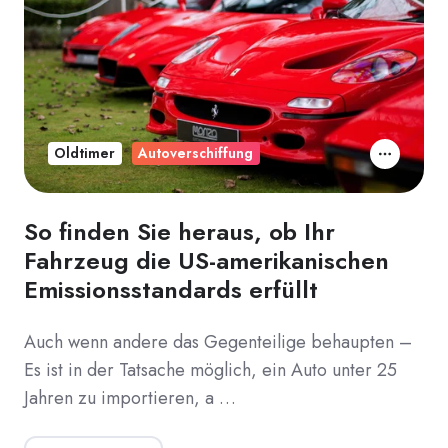
Oldtimer
Autoverschiffung
So finden Sie heraus, ob Ihr
Fahrzeug die US-amerikanischen
Emissionsstandards erfüllt
Auch wenn andere das Gegenteilige behaupten –
Es ist in der Tatsache möglich, ein Auto unter 25
Jahren zu importieren, a …