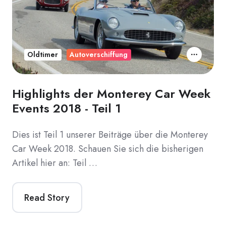
Oldtimer
Autoverschiffung
Highlights der Monterey Car Week
Events 2018 - Teil 1
Dies ist Teil 1 unserer Beiträge über die Monterey
Car Week 2018. Schauen Sie sich die bisherigen
Artikel hier an: Teil …
Read Story