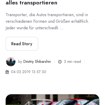
alles transportieren
Transporter, die Autos transportieren, sind in
verschiedenen Formen und Größen erhältlich.
Jeder wurde für unterschiedli …
Read Story
by
Dmitriy Shibarshin
3 min read
04.03.2019 13:57:30