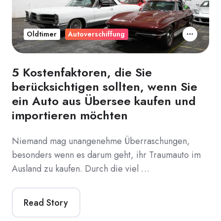
Oldtimer
Autoverschiffung
5 Kostenfaktoren, die Sie
berücksichtigen sollten, wenn Sie
ein Auto aus Übersee kaufen und
importieren möchten
Niemand mag unangenehme Überraschungen,
besonders wenn es darum geht, ihr Traumauto im
Ausland zu kaufen. Durch die viel …
Read Story