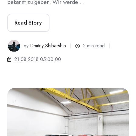
bekannt zu geben. Wir werde …
Read Story
by
Dmitriy Shibarshin
2 min read
21.08.2018 05:00:00