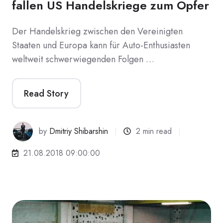
fallen US Handelskriege zum Opfer
Der Handelskrieg zwischen den Vereinigten
Staaten und Europa kann für Auto-Enthusiasten
weltweit schwerwiegenden Folgen …
Read Story
by
Dmitriy Shibarshin
2 min read
21.08.2018 09:00:00