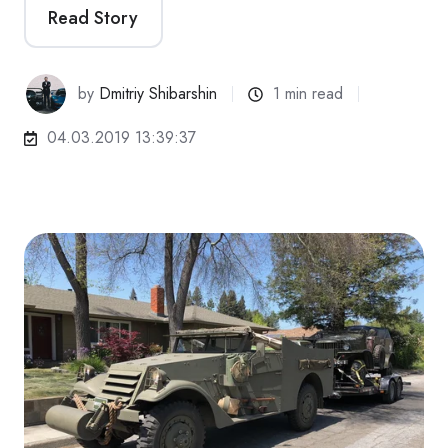
Read Story
by
Dmitriy Shibarshin
1 min read
04.03.2019 13:39:37