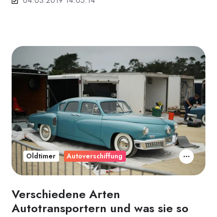
04.03.2019 14:05:14
Oldtimer
Autoverschiffung
Verschiedene Arten
Autotransportern und was sie so