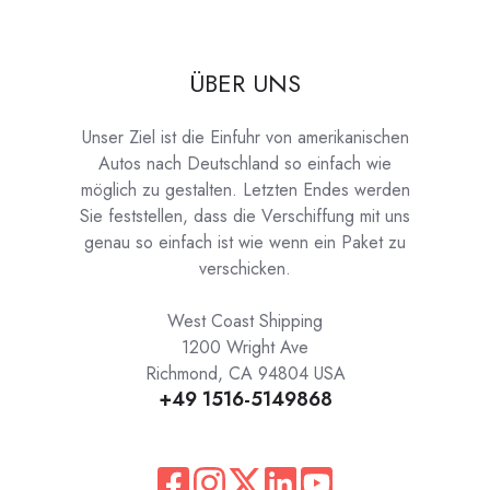
ÜBER UNS
Unser Ziel ist die Einfuhr von amerikanischen
Autos nach Deutschland so einfach wie
möglich zu gestalten. Letzten Endes werden
Sie feststellen, dass die Verschiffung mit uns
genau so einfach ist wie wenn ein Paket zu
verschicken.
West Coast Shipping
1200 Wright Ave
Richmond, CA 94804 USA
+49 1516-5149868