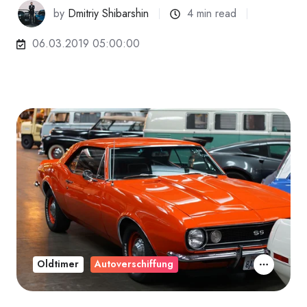
by
Dmitriy Shibarshin
4 min read
06.03.2019 05:00:00
Oldtimer
Autoverschiffung