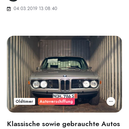
04.03.2019 13:08:40
Oldtimer
Autoverschiffung
Klassische sowie gebrauchte Autos