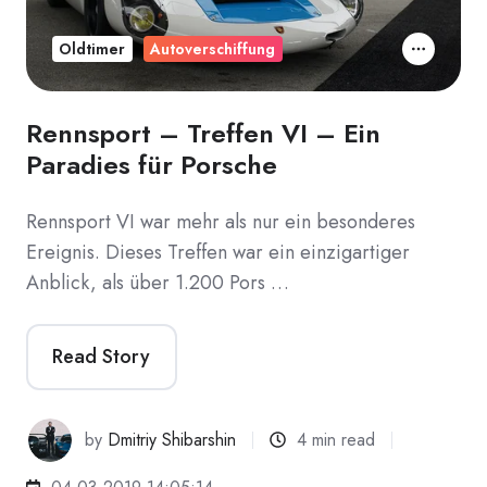
Oldtimer
Autoverschiffung
Rennsport – Treffen VI – Ein
Paradies für Porsche
Rennsport VI war mehr als nur ein besonderes
Ereignis. Dieses Treffen war ein einzigartiger
Anblick, als über 1.200 Pors …
Read Story
by
Dmitriy Shibarshin
4 min read