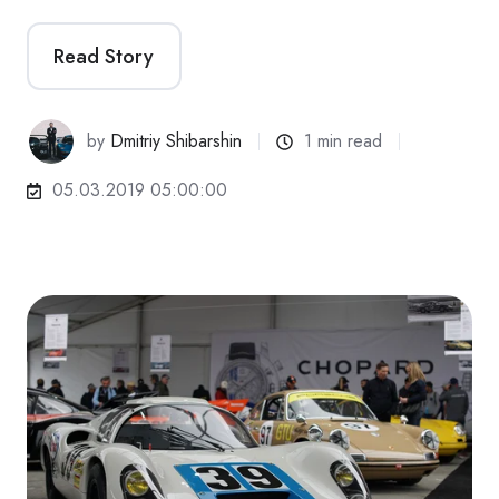
Read Story
by
Dmitriy Shibarshin
1 min read
05.03.2019 05:00:00