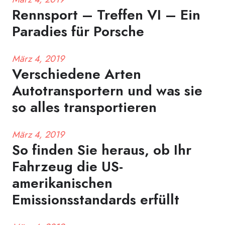
Rennsport – Treffen VI – Ein
Paradies für Porsche
März 4, 2019
Verschiedene Arten
Autotransportern und was sie
so alles transportieren
März 4, 2019
So finden Sie heraus, ob Ihr
Fahrzeug die US-
amerikanischen
Emissionsstandards erfüllt