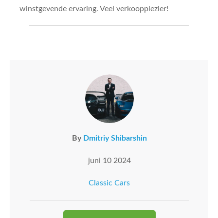
winstgevende ervaring. Veel verkoopplezier!
By
Dmitriy Shibarshin
juni 10 2024
Classic Cars