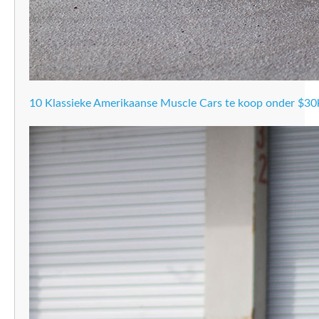
10 Klassieke Amerikaanse Muscle Cars te koop onder $30