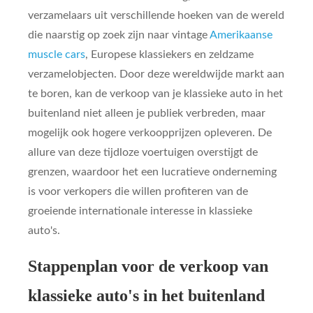
verzamelaars uit verschillende hoeken van de wereld
die naarstig op zoek zijn naar vintage
Amerikaanse
muscle cars
, Europese klassiekers en zeldzame
verzamelobjecten. Door deze wereldwijde markt aan
te boren, kan de verkoop van je klassieke auto in het
buitenland niet alleen je publiek verbreden, maar
mogelijk ook hogere verkoopprijzen opleveren. De
allure van deze tijdloze voertuigen overstijgt de
grenzen, waardoor het een lucratieve onderneming
is voor verkopers die willen profiteren van de
groeiende internationale interesse in klassieke
auto's.
Stappenplan voor de verkoop van
klassieke auto's in het buitenland