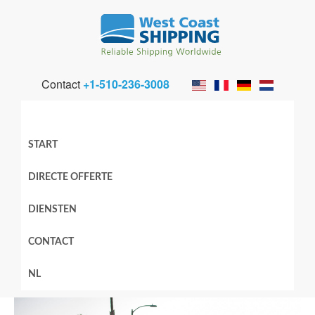
Contact
+1-510-236-3008
START
DIRECTE OFFERTE
DIENSTEN
CONTACT
NL