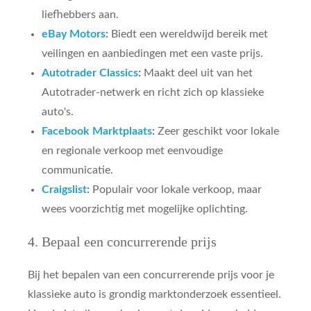
liefhebbers aan.
eBay Motors
:
Biedt een wereldwijd bereik met
veilingen en aanbiedingen met een vaste prijs.
Autotrader Classics
:
Maakt deel uit van het
Autotrader-netwerk en richt zich op klassieke
auto's.
Facebook Marktplaats
:
Zeer geschikt voor lokale
en regionale verkoop met eenvoudige
communicatie.
Craigslist
:
Populair voor lokale verkoop, maar
wees voorzichtig met mogelijke oplichting.
4. Bepaal een concurrerende prijs
Bij het bepalen van een concurrerende prijs voor je
klassieke auto is grondig marktonderzoek essentieel.