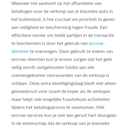
Wanneer het aankomt op het afhandelen van
betalingen voor de verkoop van je klassieke auto in
het buitenland, is het cruciaal om prioriteit te geven
aan veiligheid en bescherming tegen fraude. Een
effectieve manier om beide partijen in de transactie
te beschermen is door het gebruik van
escrow-
diensten
te overwegen. Door gebruik te maken van
escrow-diensten kun je ervoor zorgen dat het geld
veilig wordt vastgehouden totdat aan alle
overeengekomen voorwaarden van de verkoop is
voldaan. Deze extra beveiligingslaag biedt niet alleen
gemoedsrust voor zowel de koper als de verkoper,
maar helpt ook mogelijke frauduleuze activiteiten
tijdens het betalingsproces te voorkomen. Met
escrow services kun je met een gerust hart doorgaan
in de wetenschap dat de verkoop van je klassieke