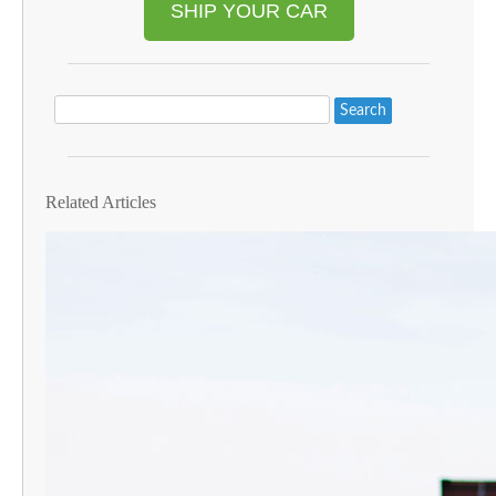
SHIP YOUR CAR
Search
Related Articles