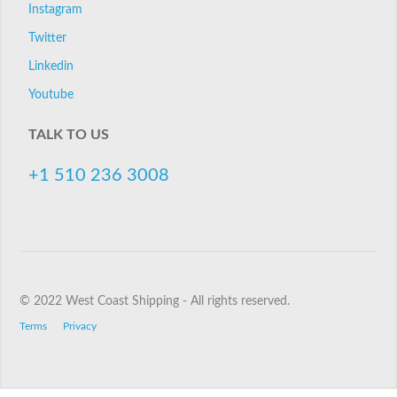
Instagram
Twitter
Linkedin
Youtube
TALK TO US
+1 510 236 3008
© 2022 West Coast Shipping - All rights reserved.
Terms
Privacy