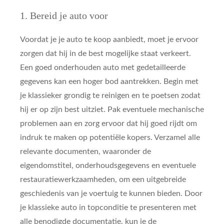
1. Bereid je auto voor
Voordat je je auto te koop aanbiedt, moet je ervoor
zorgen dat hij in de best mogelijke staat verkeert.
Een goed onderhouden auto met gedetailleerde
gegevens kan een hoger bod aantrekken. Begin met
je klassieker grondig te reinigen en te poetsen zodat
hij er op zijn best uitziet. Pak eventuele mechanische
problemen aan en zorg ervoor dat hij goed rijdt om
indruk te maken op potentiële kopers. Verzamel alle
relevante documenten, waaronder de
eigendomstitel, onderhoudsgegevens en eventuele
restauratiewerkzaamheden, om een uitgebreide
geschiedenis van je voertuig te kunnen bieden. Door
je klassieke auto in topconditie te presenteren met
alle benodigde documentatie, kun je de