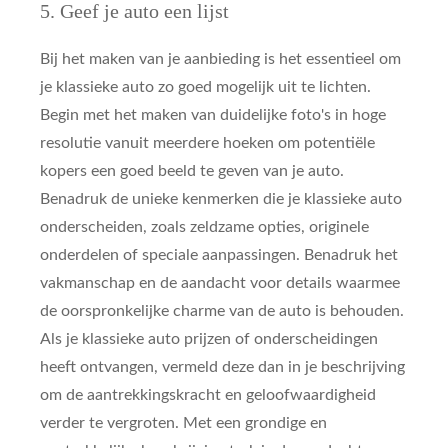
5. Geef je auto een lijst
Bij het maken van je aanbieding is het essentieel om
je klassieke auto zo goed mogelijk uit te lichten.
Begin met het maken van duidelijke foto's in hoge
resolutie vanuit meerdere hoeken om potentiële
kopers een goed beeld te geven van je auto.
Benadruk de unieke kenmerken die je klassieke auto
onderscheiden, zoals zeldzame opties, originele
onderdelen of speciale aanpassingen. Benadruk het
vakmanschap en de aandacht voor details waarmee
de oorspronkelijke charme van de auto is behouden.
Als je klassieke auto prijzen of onderscheidingen
heeft ontvangen, vermeld deze dan in je beschrijving
om de aantrekkingskracht en geloofwaardigheid
verder te vergroten. Met een grondige en