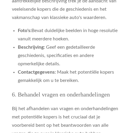
aantrekkelijke beschrijving trek je de aandacht van
veeleisende kopers die de geschiedenis en het
vakmanschap van klassieke auto's waarderen.
Foto's:
Bevat duidelijke beelden in hoge resolutie
vanuit meerdere hoeken.
Beschrijving:
Geef een gedetailleerde
geschiedenis, specificaties en andere
opmerkelijke details.
Contactgegevens:
Maak het potentiële kopers
gemakkelijk om u te bereiken.
6. Behandel vragen en onderhandelingen
Bij het afhandelen van vragen en onderhandelingen
met potentiële kopers is het cruciaal dat je
voorbereid bent op het beantwoorden van alle