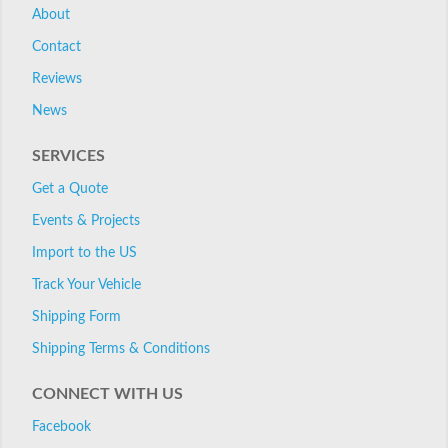
About
Contact
Reviews
News
SERVICES
Get a Quote
Events & Projects
Import to the US
Track Your Vehicle
Shipping Form
Shipping Terms & Conditions
CONNECT WITH US
Facebook