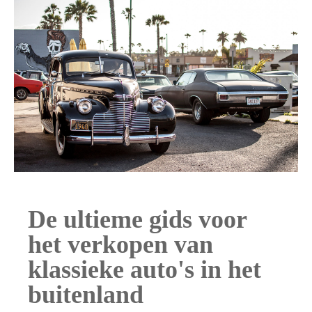
De ultieme gids voor
het verkopen van
klassieke auto's in het
buitenland