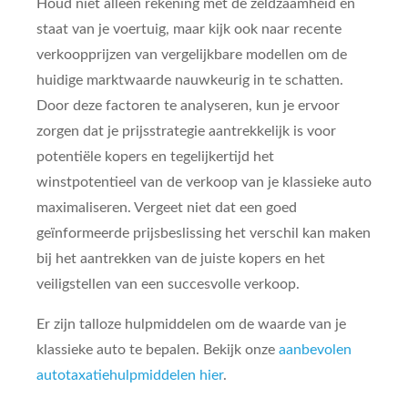
Houd niet alleen rekening met de zeldzaamheid en
staat van je voertuig, maar kijk ook naar recente
verkoopprijzen van vergelijkbare modellen om de
huidige marktwaarde nauwkeurig in te schatten.
Door deze factoren te analyseren, kun je ervoor
zorgen dat je prijsstrategie aantrekkelijk is voor
potentiële kopers en tegelijkertijd het
winstpotentieel van de verkoop van je klassieke auto
maximaliseren. Vergeet niet dat een goed
geïnformeerde prijsbeslissing het verschil kan maken
bij het aantrekken van de juiste kopers en het
veiligstellen van een succesvolle verkoop.
Er zijn talloze hulpmiddelen om de waarde van je
klassieke auto te bepalen. Bekijk onze
aanbevolen
autotaxatiehulpmiddelen hier
.