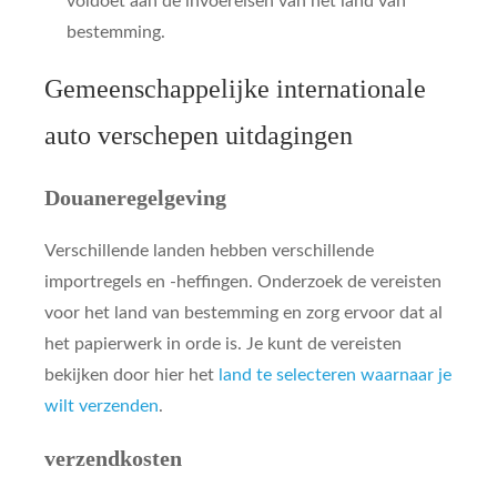
voldoet aan de invoereisen van het land van
bestemming.
Gemeenschappelijke internationale
auto verschepen uitdagingen
Douaneregelgeving
Verschillende landen hebben verschillende
importregels en -heffingen. Onderzoek de vereisten
voor het land van bestemming en zorg ervoor dat al
het papierwerk in orde is. Je kunt de vereisten
bekijken door hier het
land te selecteren waarnaar je
wilt verzenden
.
verzendkosten