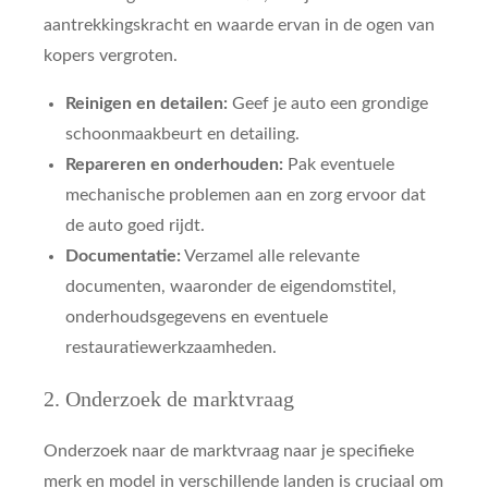
aantrekkingskracht en waarde ervan in de ogen van
kopers vergroten.
Reinigen en detailen:
Geef je auto een grondige
schoonmaakbeurt en detailing.
Repareren en onderhouden:
Pak eventuele
mechanische problemen aan en zorg ervoor dat
de auto goed rijdt.
Documentatie:
Verzamel alle relevante
documenten, waaronder de eigendomstitel,
onderhoudsgegevens en eventuele
restauratiewerkzaamheden.
2. Onderzoek de marktvraag
Onderzoek naar de marktvraag naar je specifieke
merk en model in verschillende landen is cruciaal om