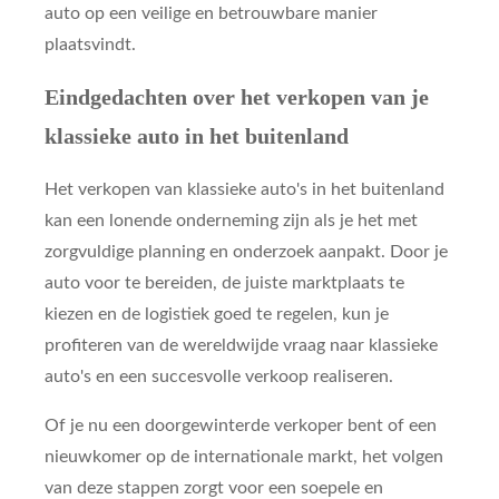
auto op een veilige en betrouwbare manier
plaatsvindt.
Eindgedachten over het verkopen van je
klassieke auto in het buitenland
Het verkopen van klassieke auto's in het buitenland
kan een lonende onderneming zijn als je het met
zorgvuldige planning en onderzoek aanpakt. Door je
auto voor te bereiden, de juiste marktplaats te
kiezen en de logistiek goed te regelen, kun je
profiteren van de wereldwijde vraag naar klassieke
auto's en een succesvolle verkoop realiseren.
Of je nu een doorgewinterde verkoper bent of een
nieuwkomer op de internationale markt, het volgen
van deze stappen zorgt voor een soepele en