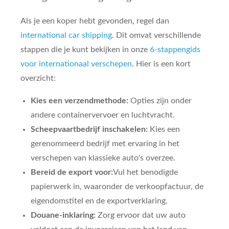
Als je een koper hebt gevonden, regel dan
international car shipping
. Dit omvat verschillende
stappen die je kunt bekijken in onze
6-stappengids
voor internationaal verschepen
. Hier is een kort
overzicht:
Kies een verzendmethode:
Opties zijn onder
andere containervervoer en luchtvracht.
Scheepvaartbedrijf inschakelen:
Kies een
gerenommeerd bedrijf met ervaring in het
verschepen van klassieke auto's overzee.
Bereid de export voor:
Vul het benodigde
papierwerk in, waaronder de verkoopfactuur, de
eigendomstitel en de exportverklaring.
Douane-inklaring:
Zorg ervoor dat uw auto