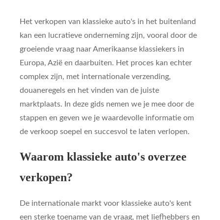
Het verkopen van klassieke auto's in het buitenland
kan een lucratieve onderneming zijn, vooral door de
groeiende vraag naar Amerikaanse klassiekers in
Europa, Azië en daarbuiten. Het proces kan echter
complex zijn, met internationale verzending,
douaneregels en het vinden van de juiste
marktplaats. In deze gids nemen we je mee door de
stappen en geven we je waardevolle informatie om
de verkoop soepel en succesvol te laten verlopen.
Waarom klassieke auto's overzee
verkopen?
De internationale markt voor klassieke auto's kent
een sterke toename van de vraag, met liefhebbers en