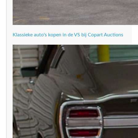
Klassieke auto's kopen in de VS bij Copart Auctions