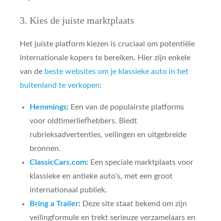
3. Kies de juiste marktplaats
Het juiste platform kiezen is cruciaal om potentiële
internationale kopers te bereiken. Hier zijn enkele
van de
beste websites om je klassieke auto in het
buitenland te verkopen
:
Hemmings
:
Een van de populairste platforms
voor oldtimerliefhebbers. Biedt
rubrieksadvertenties, veilingen en uitgebreide
bronnen.
ClassicCars.com
:
Een speciale marktplaats voor
klassieke en antieke auto's, met een groot
internationaal publiek.
Bring a Trailer
:
Deze site staat bekend om zijn
veilingformule en trekt serieuze verzamelaars en