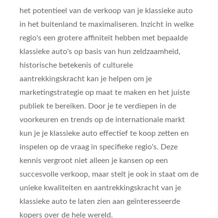
het potentieel van de verkoop van je klassieke auto
in het buitenland te maximaliseren. Inzicht in welke
regio's een grotere affiniteit hebben met bepaalde
klassieke auto's op basis van hun zeldzaamheid,
historische betekenis of culturele
aantrekkingskracht kan je helpen om je
marketingstrategie op maat te maken en het juiste
publiek te bereiken. Door je te verdiepen in de
voorkeuren en trends op de internationale markt
kun je je klassieke auto effectief te koop zetten en
inspelen op de vraag in specifieke regio's. Deze
kennis vergroot niet alleen je kansen op een
succesvolle verkoop, maar stelt je ook in staat om de
unieke kwaliteiten en aantrekkingskracht van je
klassieke auto te laten zien aan geïnteresseerde
kopers over de hele wereld.