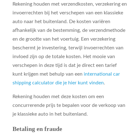
Rekening houden met verzendkosten, verzekering en
invoerrechten bij het verschepen van een klassieke
auto naar het buitenland. De kosten variëren
afhankelijk van de bestemming, de verzendmethode
en de grootte van het voertuig. Een verzekering
beschermt je investering, terwijl invoerrechten van
invloed zijn op de totale kosten. Het mooie van
verschepen in deze tijd is dat je direct een tarief
kunt krijgen met behulp van een
international car
shipping calculator die je hier kunt vinden
.
Rekening houden met deze kosten om een
concurrerende prijs te bepalen voor de verkoop van
je klassieke auto in het buitenland.
Betaling en fraude