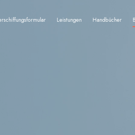
rschiffungsformular
Leistungen
Handbücher