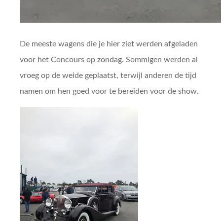
De meeste wagens die je hier ziet werden afgeladen
voor het Concours op zondag. Sommigen werden al
vroeg op de weide geplaatst, terwijl anderen de tijd
namen om hen goed voor te bereiden voor de show.