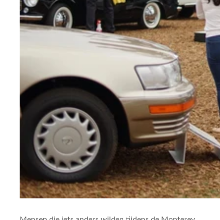
Mensen die iets anders wilden tijdens de Monterey