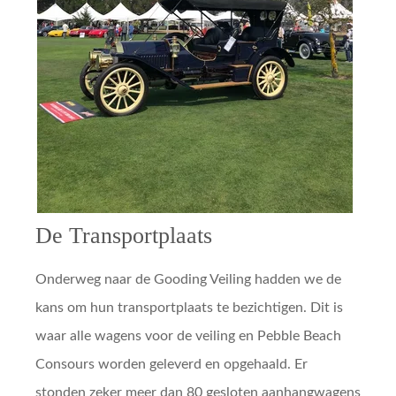
De Transportplaats
Onderweg naar de Gooding Veiling hadden we de
kans om hun transportplaats te bezichtigen. Dit is
waar alle wagens voor de veiling en Pebble Beach
Consours worden geleverd en opgehaald. Er
stonden zeker meer dan 80 gesloten aanhangwagens