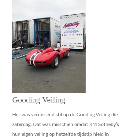
Gooding Veiling
Het was verrassend stil op de Gooding Veiling die
zaterdag. Dat was misschien omdat RM Sotheby’s
hun eigen veiling op hetzelfde tijdstip hield in