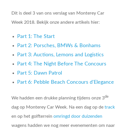
Dit is deel 3 van ons verslag van Monterey Car
Week 2018. Bekijk onze andere artikels hier:
Part 1: The Start
Part 2: Porsches, BMWs & Bonhams
Part 3: Auctions, Lemons and Logistics
Part 4: The Night Before The Concours
Part 5: Dawn Patrol
Part 6: Pebble Beach Concours d'Elegance
de
We hadden een drukke planning tijdens onze 3
dag op Monterey Car Week. Na een dag op de
track
en op het golfterrein
omringd door duizenden
wagens hadden we nog meer evenementen om naar