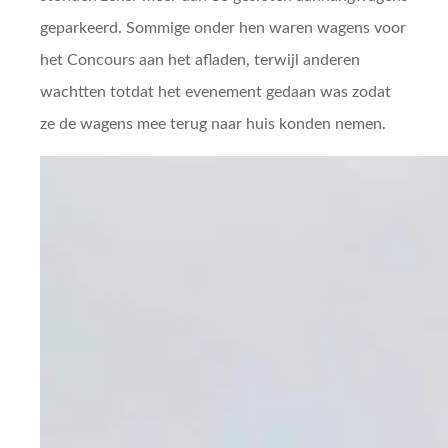
geparkeerd. Sommige onder hen waren wagens voor
het Concours aan het afladen, terwijl anderen
wachtten totdat het evenement gedaan was zodat
ze de wagens mee terug naar huis konden nemen.