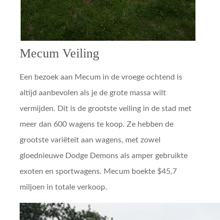
Mecum Veiling
Een bezoek aan Mecum in de vroege ochtend is
altijd aanbevolen als je de grote massa wilt
vermijden. Dit is de grootste veiling in de stad met
meer dan 600 wagens te koop. Ze hebben de
grootste variëteit aan wagens, met zowel
gloednieuwe Dodge Demons als amper gebruikte
exoten en sportwagens. Mecum boekte $45,7
miljoen in totale verkoop.