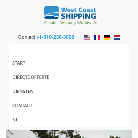
Contact
+1-510-236-3008
START
DIRECTE OFFERTE
DIENSTEN
CONTACT
NL