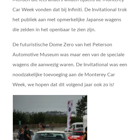
Car Week vonden dat bij Infiniti. De Invitational trok
het publiek aan met opmerkelijke Japanse wagens
die zelden in het openbaar te zien zijn.
De futuristische Dome Zero van het Peterson
Automotive Museum was maar een van de speciale
wagens die aanwezig waren. De Invitational was een
noodzakelijke toevoeging aan de Monterey Car
Week, we hopen dat dit volgend jaar ook zo is!