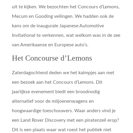
uit te kijken. We bezochten het Concours d’Lemons,
Mecum en Gooding veilingen. We hadden ook de
kans om de inaugurale Japanese Automotive
Invitational te verkennen, wat welkom was in de zee
van Amerikaanse en Europese auto’s.
Het Concourse d’Lemons
Zaterdagochtend deden we het kalmpjes aan met
een bezoek aan het Concours d’Lemons. Dit
jaarlijkse evenement biedt een broodnodig
alternatief voor de miljoenenwagens en
hoogwaardige toeschouwers. Waar anders vind je
een Land Rover Discovery met een piratenzeil erop?
Dit is een plaats waar wat roest het publiek niet