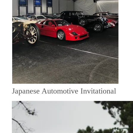
Japanese Automotive Invitational