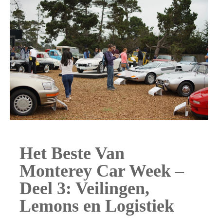
Het Beste Van
Monterey Car Week –
Deel 3: Veilingen,
Lemons en Logistiek