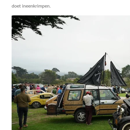
doet ineenkrimpen.